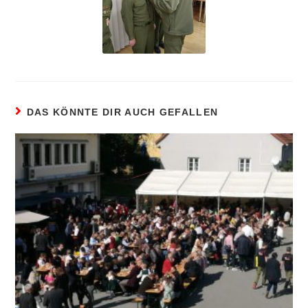
DAS KÖNNTE DIR AUCH GEFALLEN