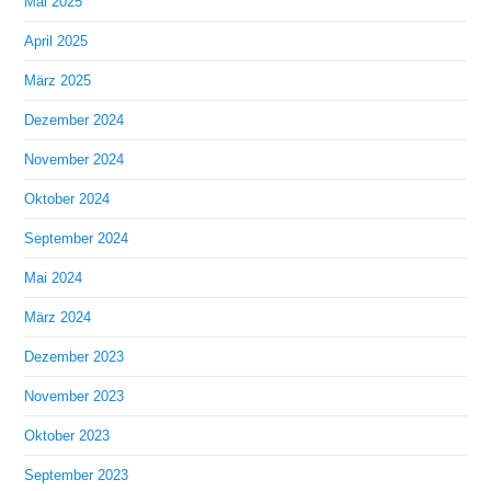
Mai 2025
April 2025
März 2025
Dezember 2024
November 2024
Oktober 2024
September 2024
Mai 2024
März 2024
Dezember 2023
November 2023
Oktober 2023
September 2023