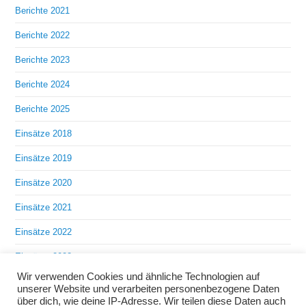
Berichte 2021
Berichte 2022
Berichte 2023
Berichte 2024
Berichte 2025
Einsätze 2018
Einsätze 2019
Einsätze 2020
Einsätze 2021
Einsätze 2022
Einsätze 2023
Wir verwenden Cookies und ähnliche Technologien auf
Einsätze 2024
unserer Website und verarbeiten personenbezogene Daten
über dich, wie deine IP-Adresse. Wir teilen diese Daten auch
Einsätze 2025