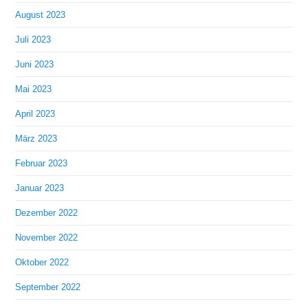
August 2023
Juli 2023
Juni 2023
Mai 2023
April 2023
März 2023
Februar 2023
Januar 2023
Dezember 2022
November 2022
Oktober 2022
September 2022