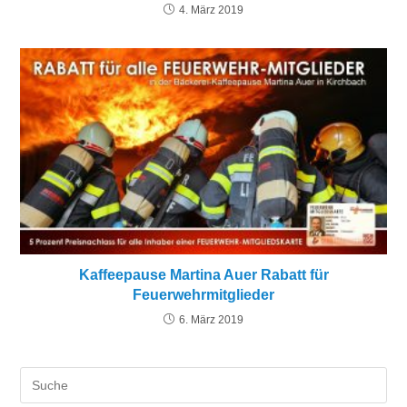
4. März 2019
Kaffeepause Martina Auer Rabatt für
Feuerwehrmitglieder
6. März 2019