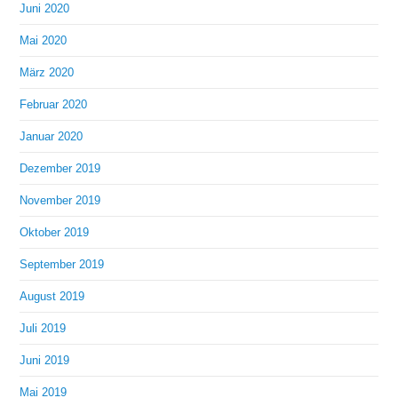
Juni 2020
Mai 2020
März 2020
Februar 2020
Januar 2020
Dezember 2019
November 2019
Oktober 2019
September 2019
August 2019
Juli 2019
Juni 2019
Mai 2019