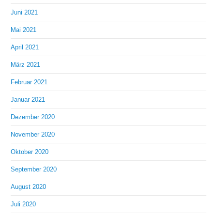
Juni 2021
Mai 2021
April 2021
März 2021
Februar 2021
Januar 2021
Dezember 2020
November 2020
Oktober 2020
September 2020
August 2020
Juli 2020