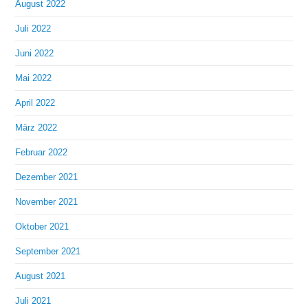
August 2022
Juli 2022
Juni 2022
Mai 2022
April 2022
März 2022
Februar 2022
Dezember 2021
November 2021
Oktober 2021
September 2021
August 2021
Juli 2021