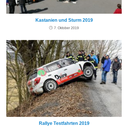
Kastanien und Sturm 2019
7. Oktober 2019
Rallye Testfahrten 2019