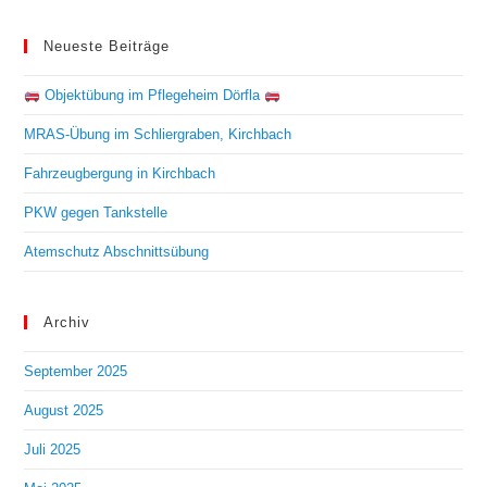
Neueste Beiträge
Objektübung im Pflegeheim Dörfla
MRAS-Übung im Schliergraben, Kirchbach
Fahrzeugbergung in Kirchbach
PKW gegen Tankstelle
Atemschutz Abschnittsübung
Archiv
September 2025
August 2025
Juli 2025