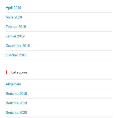
April 2019
März 2019
Februar 2019
Januar 2019
Dezember 2018
Oktober 2018
Kategorien
Allgemein
Berichte 2018
Berichte 2019
Berichte 2020