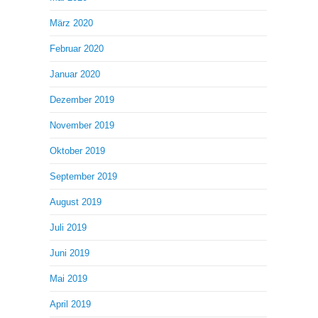
März 2020
Februar 2020
Januar 2020
Dezember 2019
November 2019
Oktober 2019
September 2019
August 2019
Juli 2019
Juni 2019
Mai 2019
April 2019