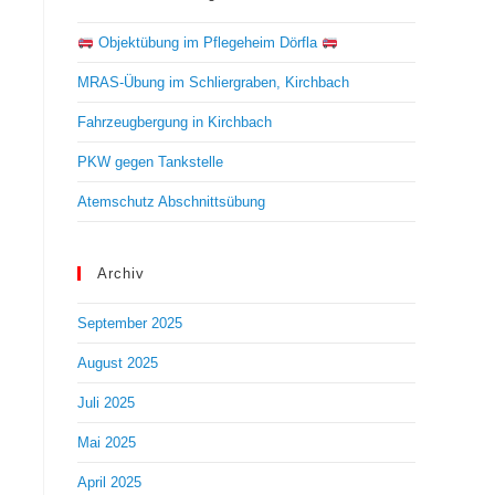
Objektübung im Pflegeheim Dörfla
MRAS-Übung im Schliergraben, Kirchbach
Fahrzeugbergung in Kirchbach
PKW gegen Tankstelle
Atemschutz Abschnittsübung
Archiv
September 2025
August 2025
Juli 2025
Mai 2025
April 2025