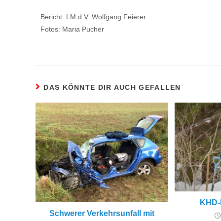
Bericht: LM d.V. Wolfgang Feierer
Fotos: Maria Pucher
DAS KÖNNTE DIR AUCH GEFALLEN
KHD-E
Schwerer Verkehrsunfall mit