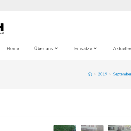
Home
Über uns
Einsätze
Aktuelle
>
2019
>
Septembe