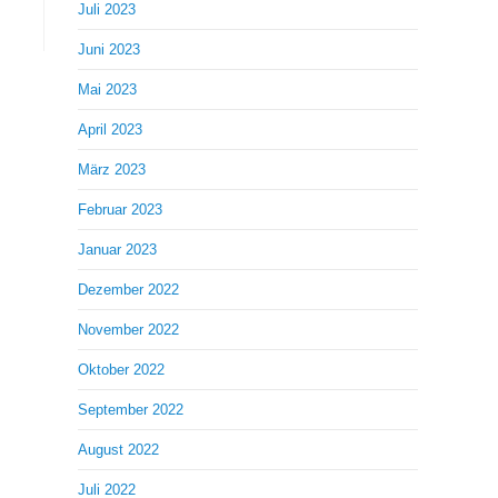
Juli 2023
Juni 2023
Mai 2023
April 2023
März 2023
Februar 2023
Januar 2023
Dezember 2022
November 2022
Oktober 2022
September 2022
August 2022
Juli 2022