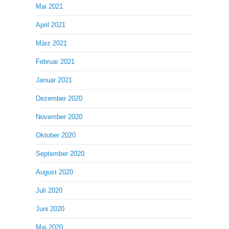
Mai 2021
April 2021
März 2021
Februar 2021
Januar 2021
Dezember 2020
November 2020
Oktober 2020
September 2020
August 2020
Juli 2020
Juni 2020
Mai 2020