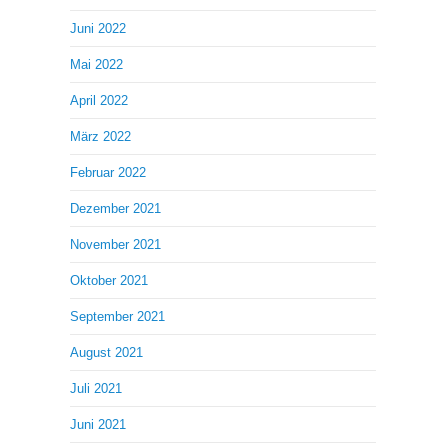
Juni 2022
Mai 2022
April 2022
März 2022
Februar 2022
Dezember 2021
November 2021
Oktober 2021
September 2021
August 2021
Juli 2021
Juni 2021