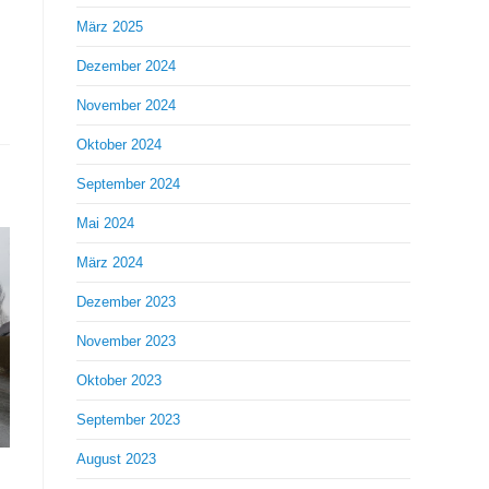
März 2025
Dezember 2024
November 2024
Oktober 2024
September 2024
Mai 2024
März 2024
Dezember 2023
November 2023
Oktober 2023
September 2023
August 2023