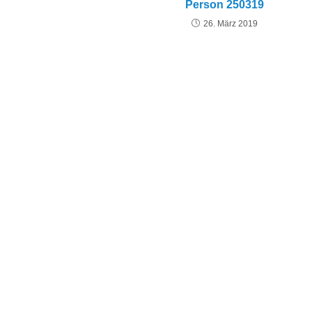
Person 250319
26. März 2019