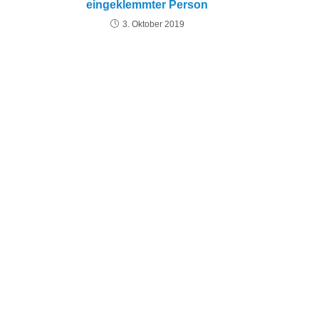
eingeklemmter Person
3. Oktober 2019