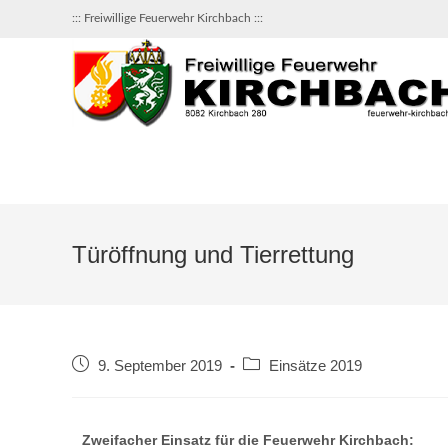
::: Freiwillige Feuerwehr Kirchbach :::
Türöffnung und Tierrettung
9. September 2019
Einsätze 2019
Zweifacher Einsatz für die Feuerwehr Kirchbach: