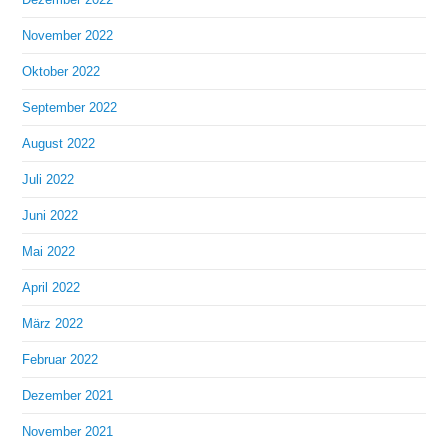
November 2022
Oktober 2022
September 2022
August 2022
Juli 2022
Juni 2022
Mai 2022
April 2022
März 2022
Februar 2022
Dezember 2021
November 2021