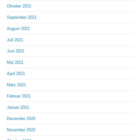
Oktober 2021
September 2021
August 2021
Juli 2021
Juni 2021
Mai 2021
April 2021
März 2021
Februar 2021
Januar 2021
Dezember 2020
November 2020