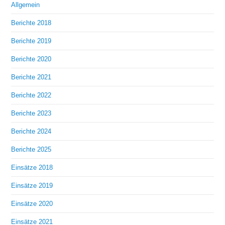
Allgemein
Berichte 2018
Berichte 2019
Berichte 2020
Berichte 2021
Berichte 2022
Berichte 2023
Berichte 2024
Berichte 2025
Einsätze 2018
Einsätze 2019
Einsätze 2020
Einsätze 2021