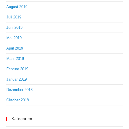
August 2019
Juli 2019
Juni 2019
Mai 2019
April 2019
März 2019
Februar 2019
Januar 2019
Dezember 2018
Oktober 2018
Kategorien