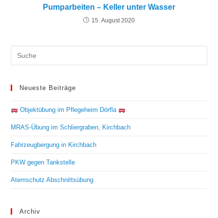
Pumparbeiten – Keller unter Wasser
15. August 2020
Neueste Beiträge
Objektübung im Pflegeheim Dörfla
MRAS-Übung im Schliergraben, Kirchbach
Fahrzeugbergung in Kirchbach
PKW gegen Tankstelle
Atemschutz Abschnittsübung
Archiv