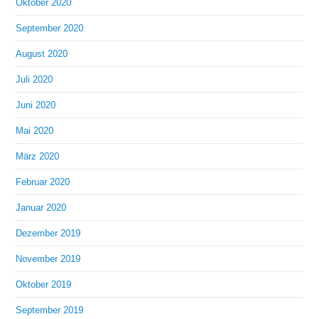
Oktober 2020
September 2020
August 2020
Juli 2020
Juni 2020
Mai 2020
März 2020
Februar 2020
Januar 2020
Dezember 2019
November 2019
Oktober 2019
September 2019