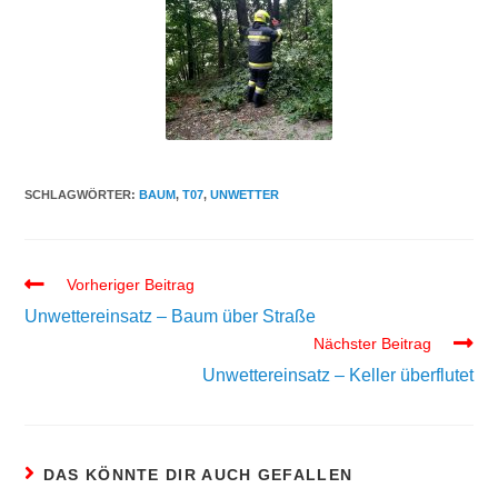
SCHLAGWÖRTER:
BAUM
,
T07
,
UNWETTER
Vorheriger Beitrag
Unwettereinsatz – Baum über Straße
Nächster Beitrag
Unwettereinsatz – Keller überflutet
DAS KÖNNTE DIR AUCH GEFALLEN