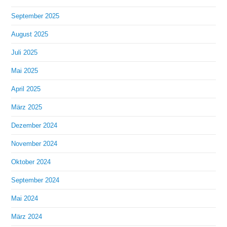
September 2025
August 2025
Juli 2025
Mai 2025
April 2025
März 2025
Dezember 2024
November 2024
Oktober 2024
September 2024
Mai 2024
März 2024