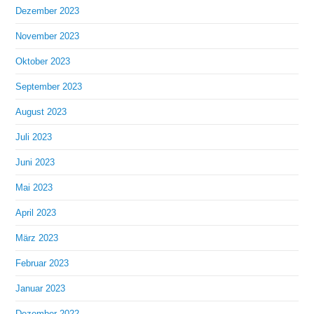
Dezember 2023
November 2023
Oktober 2023
September 2023
August 2023
Juli 2023
Juni 2023
Mai 2023
April 2023
März 2023
Februar 2023
Januar 2023
Dezember 2022