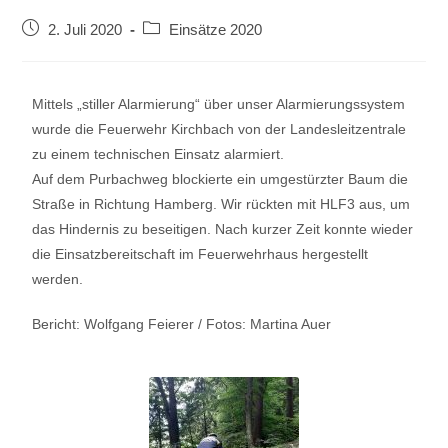
2. Juli 2020
Einsätze 2020
Mittels „stiller Alarmierung“ über unser Alarmierungssystem
wurde die Feuerwehr Kirchbach von der Landesleitzentrale
zu einem technischen Einsatz alarmiert.
Auf dem Purbachweg blockierte ein umgestürzter Baum die
Straße in Richtung Hamberg. Wir rückten mit HLF3 aus, um
das Hindernis zu beseitigen. Nach kurzer Zeit konnte wieder
die Einsatzbereitschaft im Feuerwehrhaus hergestellt
werden.
Bericht: Wolfgang Feierer / Fotos: Martina Auer