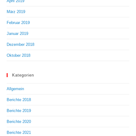
April 2019
März 2019
Februar 2019
Januar 2019
Dezember 2018
Oktober 2018
Kategorien
Allgemein
Berichte 2018
Berichte 2019
Berichte 2020
Berichte 2021