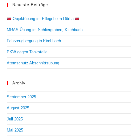
Neueste Beiträge
Objektübung im Pflegeheim Dörfla
MRAS-Übung im Schliergraben, Kirchbach
Fahrzeugbergung in Kirchbach
PKW gegen Tankstelle
Atemschutz Abschnittsübung
Archiv
September 2025
August 2025
Juli 2025
Mai 2025