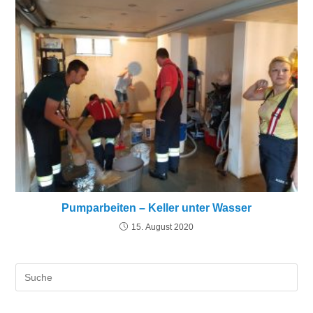
Pumparbeiten – Keller unter Wasser
15. August 2020