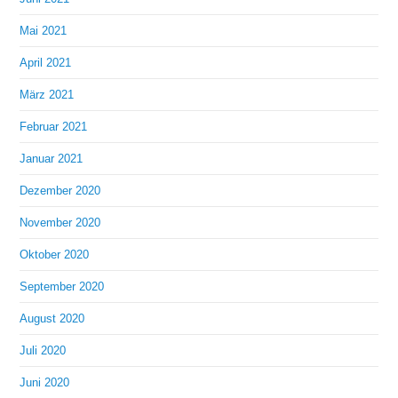
Mai 2021
April 2021
März 2021
Februar 2021
Januar 2021
Dezember 2020
November 2020
Oktober 2020
September 2020
August 2020
Juli 2020
Juni 2020