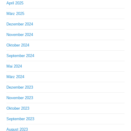
April 2025
März 2025
Dezember 2024
November 2024
Oktober 2024
September 2024
Mai 2024
März 2024
Dezember 2023
November 2023
Oktober 2023
September 2023
August 2023