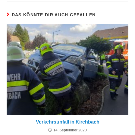
DAS KÖNNTE DIR AUCH GEFALLEN
Verkehrsunfall in Kirchbach
14. September 2020