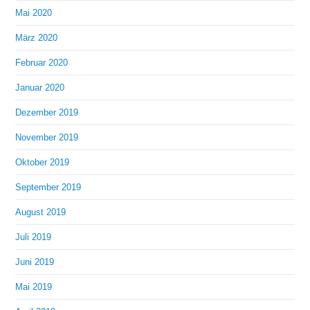
Mai 2020
März 2020
Februar 2020
Januar 2020
Dezember 2019
November 2019
Oktober 2019
September 2019
August 2019
Juli 2019
Juni 2019
Mai 2019