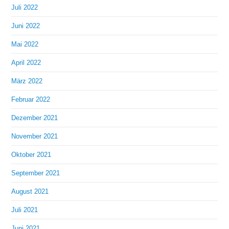
Juli 2022
Juni 2022
Mai 2022
April 2022
März 2022
Februar 2022
Dezember 2021
November 2021
Oktober 2021
September 2021
August 2021
Juli 2021
Juni 2021