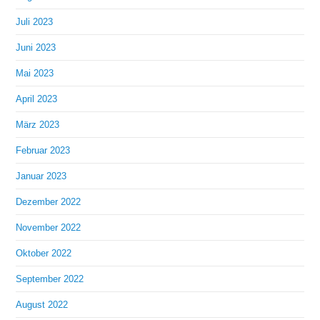
Juli 2023
Juni 2023
Mai 2023
April 2023
März 2023
Februar 2023
Januar 2023
Dezember 2022
November 2022
Oktober 2022
September 2022
August 2022