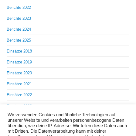
Berichte 2022
Berichte 2023
Berichte 2024
Berichte 2025
Einsätze 2018
Einsätze 2019
Einsätze 2020
Einsätze 2021
Einsätze 2022
Einsätze 2023
Wir verwenden Cookies und ähnliche Technologien auf
Einsätze 2024
unserer Website und verarbeiten personenbezogene Daten
über dich, wie deine IP-Adresse. Wir teilen diese Daten auch
Einsätze 2025
mit Dritten. Die Datenverarbeitung kann mit deiner