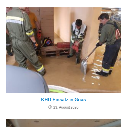
KHD Einsatz in Gnas
23. August 2020