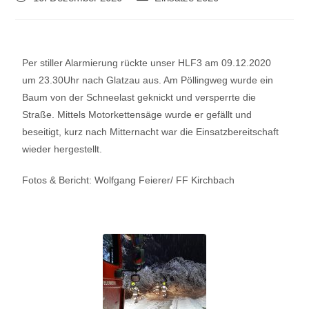
Per stiller Alarmierung rückte unser HLF3 am 09.12.2020
um 23.30Uhr nach Glatzau aus. Am Pöllingweg wurde ein
Baum von der Schneelast geknickt und versperrte die
Straße. Mittels Motorkettensäge wurde er gefällt und
beseitigt, kurz nach Mitternacht war die Einsatzbereitschaft
wieder hergestellt.
Fotos & Bericht: Wolfgang Feierer/ FF Kirchbach