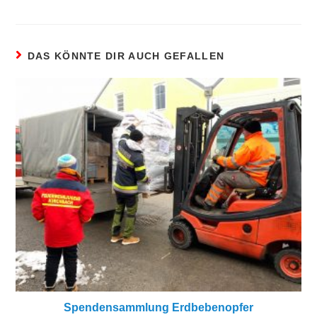
DAS KÖNNTE DIR AUCH GEFALLEN
Spendensammlung Erdbebenopfer