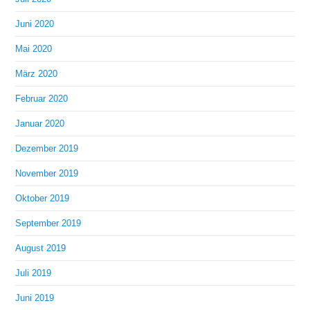
Juni 2020
Mai 2020
März 2020
Februar 2020
Januar 2020
Dezember 2019
November 2019
Oktober 2019
September 2019
August 2019
Juli 2019
Juni 2019