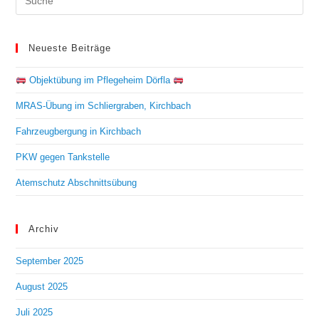
Neueste Beiträge
Objektübung im Pflegeheim Dörfla
MRAS-Übung im Schliergraben, Kirchbach
Fahrzeugbergung in Kirchbach
PKW gegen Tankstelle
Atemschutz Abschnittsübung
Archiv
September 2025
August 2025
Juli 2025