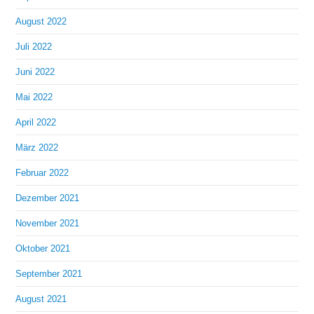
August 2022
Juli 2022
Juni 2022
Mai 2022
April 2022
März 2022
Februar 2022
Dezember 2021
November 2021
Oktober 2021
September 2021
August 2021