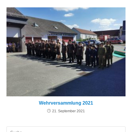
Wehrversammlung 2021
21. September 2021