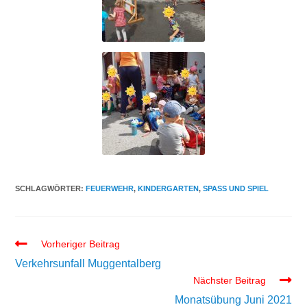
SCHLAGWÖRTER:
FEUERWEHR
,
KINDERGARTEN
,
SPASS UND SPIEL
Vorheriger Beitrag
Verkehrsunfall Muggentalberg
Nächster Beitrag
Monatsübung Juni 2021