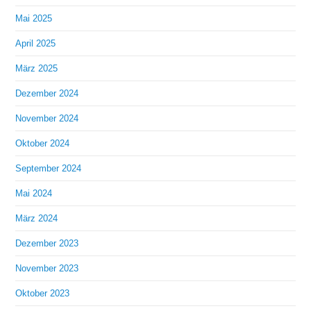
Mai 2025
April 2025
März 2025
Dezember 2024
November 2024
Oktober 2024
September 2024
Mai 2024
März 2024
Dezember 2023
November 2023
Oktober 2023