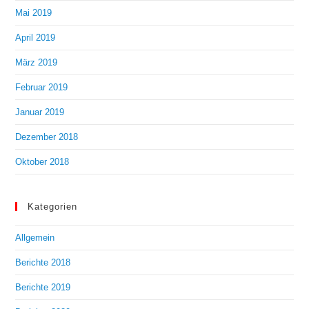
Mai 2019
April 2019
März 2019
Februar 2019
Januar 2019
Dezember 2018
Oktober 2018
Kategorien
Allgemein
Berichte 2018
Berichte 2019