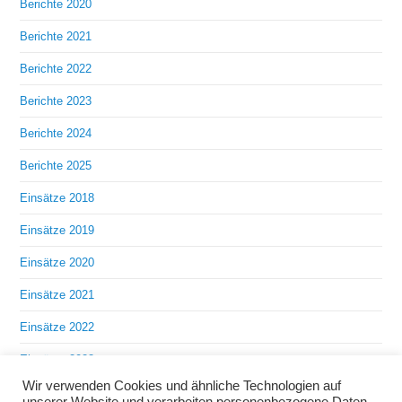
Berichte 2020
Berichte 2021
Berichte 2022
Berichte 2023
Berichte 2024
Berichte 2025
Einsätze 2018
Einsätze 2019
Einsätze 2020
Einsätze 2021
Einsätze 2022
Einsätze 2023
Wir verwenden Cookies und ähnliche Technologien auf
Einsätze 2024