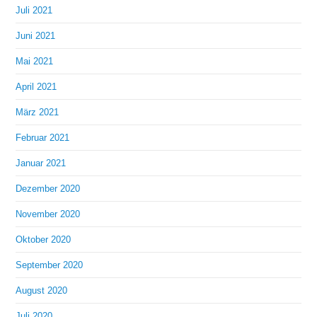
Juli 2021
Juni 2021
Mai 2021
April 2021
März 2021
Februar 2021
Januar 2021
Dezember 2020
November 2020
Oktober 2020
September 2020
August 2020
Juli 2020