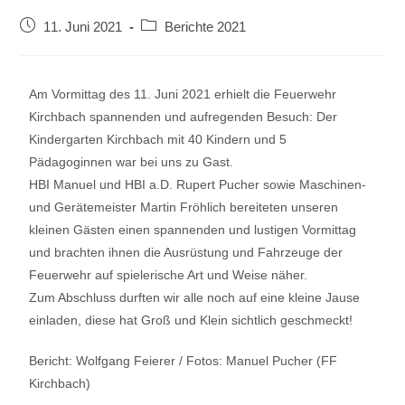
11. Juni 2021
Berichte 2021
Am Vormittag des 11. Juni 2021 erhielt die Feuerwehr
Kirchbach spannenden und aufregenden Besuch: Der
Kindergarten Kirchbach mit 40 Kindern und 5
Pädagoginnen war bei uns zu Gast.
HBI Manuel und HBI a.D. Rupert Pucher sowie Maschinen-
und Gerätemeister Martin Fröhlich bereiteten unseren
kleinen Gästen einen spannenden und lustigen Vormittag
und brachten ihnen die Ausrüstung und Fahrzeuge der
Feuerwehr auf spielerische Art und Weise näher.
Zum Abschluss durften wir alle noch auf eine kleine Jause
einladen, diese hat Groß und Klein sichtlich geschmeckt!
Bericht: Wolfgang Feierer / Fotos: Manuel Pucher (FF
Kirchbach)