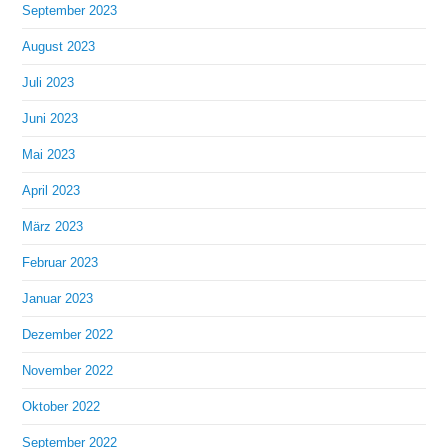
September 2023
August 2023
Juli 2023
Juni 2023
Mai 2023
April 2023
März 2023
Februar 2023
Januar 2023
Dezember 2022
November 2022
Oktober 2022
September 2022