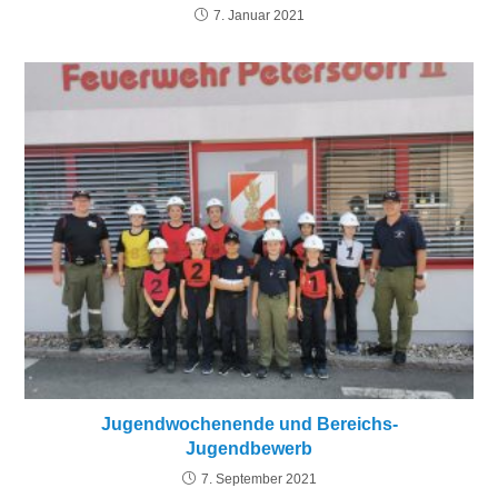
7. Januar 2021
Jugendwochenende und Bereichs-
Jugendbewerb
7. September 2021