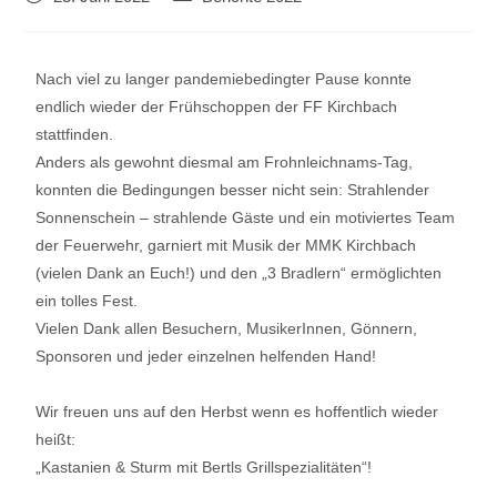
Nach viel zu langer pandemiebedingter Pause konnte
endlich wieder der Frühschoppen der FF Kirchbach
stattfinden.
Anders als gewohnt diesmal am Frohnleichnams-Tag,
konnten die Bedingungen besser nicht sein: Strahlender
Sonnenschein – strahlende Gäste und ein motiviertes Team
der Feuerwehr, garniert mit Musik der MMK Kirchbach
(vielen Dank an Euch!) und den „3 Bradlern“ ermöglichten
ein tolles Fest.
Vielen Dank allen Besuchern, MusikerInnen, Gönnern,
Sponsoren und jeder einzelnen helfenden Hand!
Wir freuen uns auf den Herbst wenn es hoffentlich wieder
heißt:
„Kastanien & Sturm mit Bertls Grillspezialitäten“!