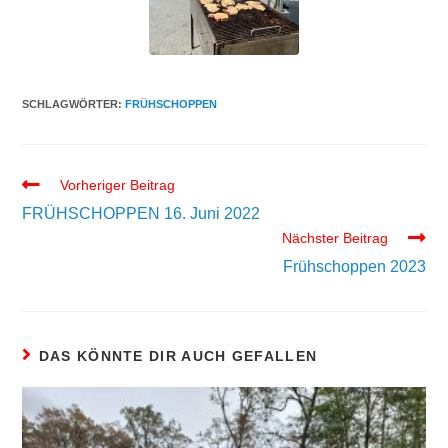
SCHLAGWÖRTER:
FRÜHSCHOPPEN
Vorheriger Beitrag
FRÜHSCHOPPEN 16. Juni 2022
Nächster Beitrag
Frühschoppen 2023
DAS KÖNNTE DIR AUCH GEFALLEN