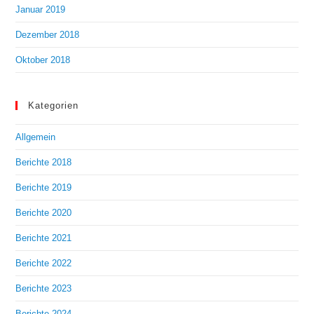
Januar 2019
Dezember 2018
Oktober 2018
Kategorien
Allgemein
Berichte 2018
Berichte 2019
Berichte 2020
Berichte 2021
Berichte 2022
Berichte 2023
Berichte 2024