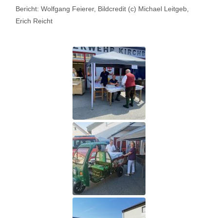
Bericht: Wolfgang Feierer, Bildcredit (c) Michael Leitgeb,
Erich Reicht