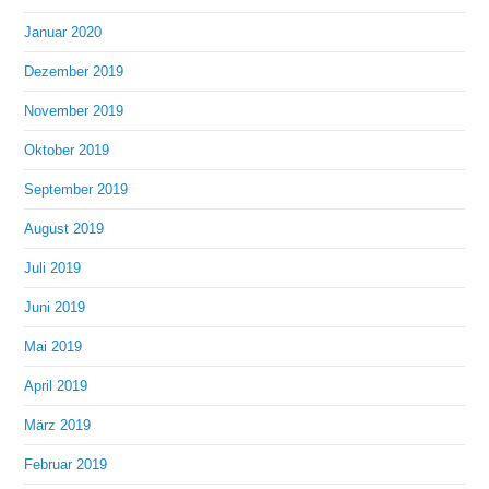
Januar 2020
Dezember 2019
November 2019
Oktober 2019
September 2019
August 2019
Juli 2019
Juni 2019
Mai 2019
April 2019
März 2019
Februar 2019