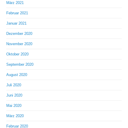
März 2021
Februar 2021
Januar 2021
Dezember 2020
November 2020
Oktober 2020
September 2020
August 2020
Juli 2020
Juni 2020
Mai 2020
März 2020
Februar 2020