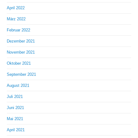
April 2022
März 2022
Februar 2022
Dezember 2021
November 2021
Oktober 2021
September 2021
August 2021
Juli 2021
Juni 2021
Mai 2021
April 2021