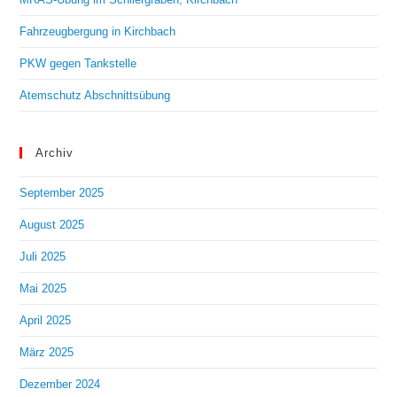
Fahrzeugbergung in Kirchbach
PKW gegen Tankstelle
Atemschutz Abschnittsübung
Archiv
September 2025
August 2025
Juli 2025
Mai 2025
April 2025
März 2025
Dezember 2024