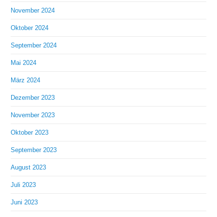
November 2024
Oktober 2024
September 2024
Mai 2024
März 2024
Dezember 2023
November 2023
Oktober 2023
September 2023
August 2023
Juli 2023
Juni 2023