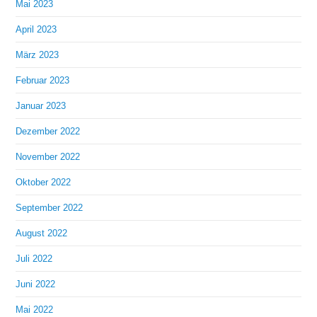
Mai 2023
April 2023
März 2023
Februar 2023
Januar 2023
Dezember 2022
November 2022
Oktober 2022
September 2022
August 2022
Juli 2022
Juni 2022
Mai 2022