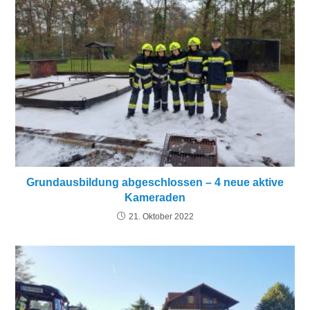
Grundausbildung abgeschlossen – 4 neue aktive
Kameraden
21. Oktober 2022