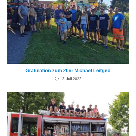
Gratulation zum 20er Michael Leitgeb
13. Juli 2022