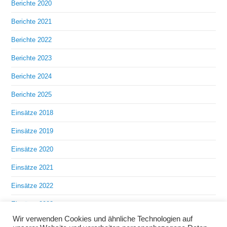
Berichte 2020
Berichte 2021
Berichte 2022
Berichte 2023
Berichte 2024
Berichte 2025
Einsätze 2018
Einsätze 2019
Einsätze 2020
Einsätze 2021
Einsätze 2022
Einsätze 2023
Wir verwenden Cookies und ähnliche Technologien auf
Einsätze 2024