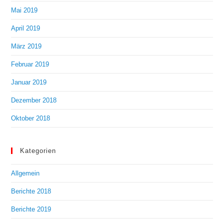
Mai 2019
April 2019
März 2019
Februar 2019
Januar 2019
Dezember 2018
Oktober 2018
Kategorien
Allgemein
Berichte 2018
Berichte 2019