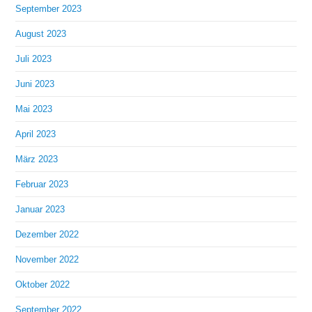
September 2023
August 2023
Juli 2023
Juni 2023
Mai 2023
April 2023
März 2023
Februar 2023
Januar 2023
Dezember 2022
November 2022
Oktober 2022
September 2022