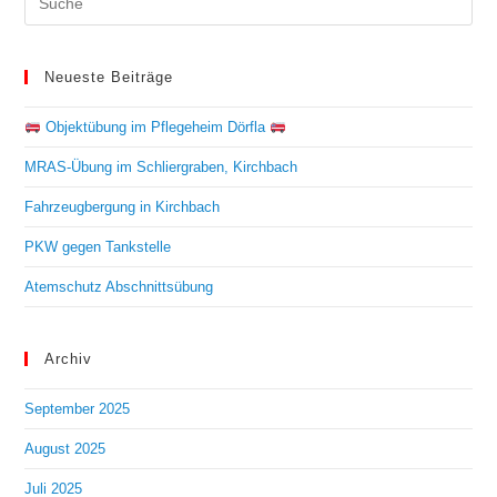
Neueste Beiträge
Objektübung im Pflegeheim Dörfla
MRAS-Übung im Schliergraben, Kirchbach
Fahrzeugbergung in Kirchbach
PKW gegen Tankstelle
Atemschutz Abschnittsübung
Archiv
September 2025
August 2025
Juli 2025