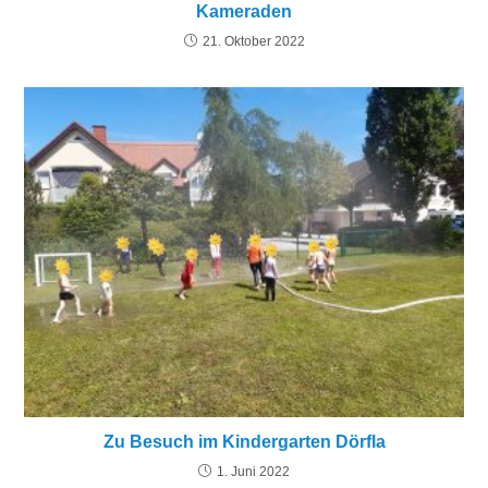
Kameraden
21. Oktober 2022
Zu Besuch im Kindergarten Dörfla
1. Juni 2022