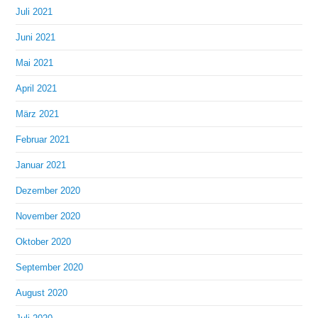
Juli 2021
Juni 2021
Mai 2021
April 2021
März 2021
Februar 2021
Januar 2021
Dezember 2020
November 2020
Oktober 2020
September 2020
August 2020