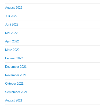
August 2022
Juli 2022
Juni 2022
Mai 2022
April 2022
März 2022
Februar 2022
Dezember 2021
November 2021
Oktober 2021
September 2021
August 2021