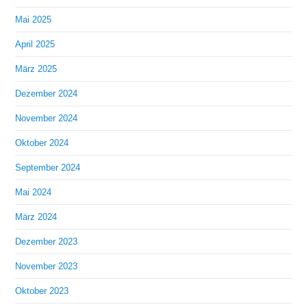
Mai 2025
April 2025
März 2025
Dezember 2024
November 2024
Oktober 2024
September 2024
Mai 2024
März 2024
Dezember 2023
November 2023
Oktober 2023