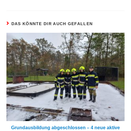
DAS KÖNNTE DIR AUCH GEFALLEN
Grundausbildung abgeschlossen – 4 neue aktive