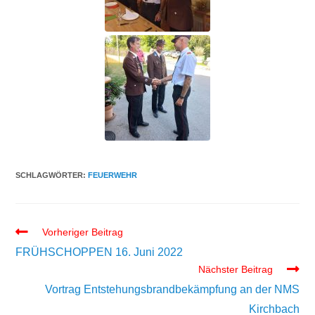
SCHLAGWÖRTER:
FEUERWEHR
Vorheriger Beitrag
FRÜHSCHOPPEN 16. Juni 2022
Nächster Beitrag
Vortrag Entstehungsbrandbekämpfung an der NMS
Kirchbach