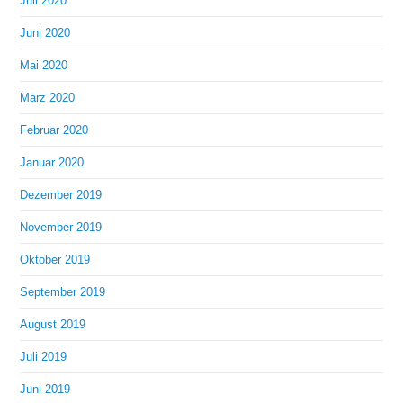
Juli 2020
Juni 2020
Mai 2020
März 2020
Februar 2020
Januar 2020
Dezember 2019
November 2019
Oktober 2019
September 2019
August 2019
Juli 2019
Juni 2019