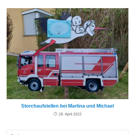
Storchaufstellen bei Martina und Michael
28. April 2022