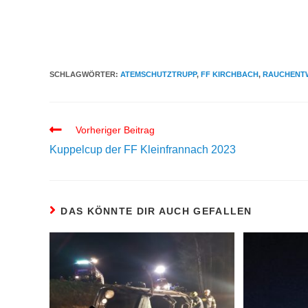
SCHLAGWÖRTER:
ATEMSCHUTZTRUPP
,
FF KIRCHBACH
,
RAUCHENT
Vorheriger Beitrag
Kuppelcup der FF Kleinfrannach 2023
DAS KÖNNTE DIR AUCH GEFALLEN