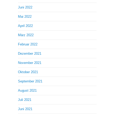
Juni 2022
Mai 2022
April 2022
März 2022
Februar 2022
Dezember 2021
November 2021
Oktober 2021
September 2021
August 2021
Juli 2021
Juni 2021