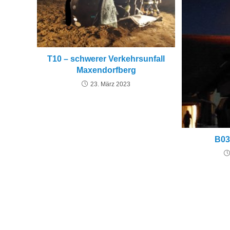
T10 – schwerer Verkehrsunfall
Maxendorfberg
23. März 2023
B03