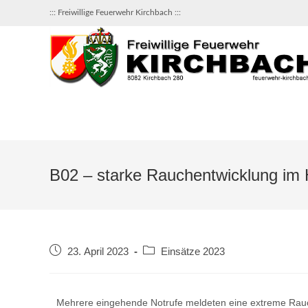
::: Freiwillige Feuerwehr Kirchbach :::
B02 – starke Rauchentwicklung im 
23. April 2023
Einsätze 2023
Mehrere eingehende Notrufe meldeten eine extreme Rau