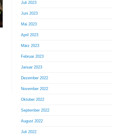
Juli 2023
Juni 2023
Mai 2023
April 2023
März 2023
Februar 2023
Januar 2023
Dezember 2022
November 2022
Oktober 2022
September 2022
August 2022
Juli 2022