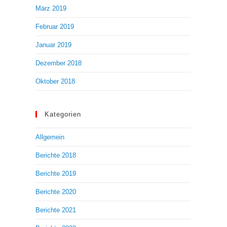
März 2019
Februar 2019
Januar 2019
Dezember 2018
Oktober 2018
Kategorien
Allgemein
Berichte 2018
Berichte 2019
Berichte 2020
Berichte 2021