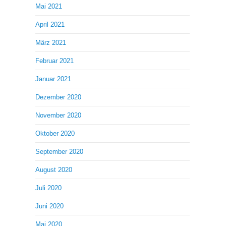
Mai 2021
April 2021
März 2021
Februar 2021
Januar 2021
Dezember 2020
November 2020
Oktober 2020
September 2020
August 2020
Juli 2020
Juni 2020
Mai 2020