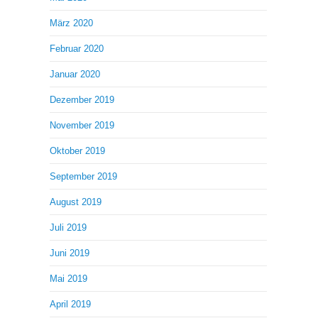
März 2020
Februar 2020
Januar 2020
Dezember 2019
November 2019
Oktober 2019
September 2019
August 2019
Juli 2019
Juni 2019
Mai 2019
April 2019