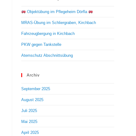
Objektübung im Pflegeheim Dörfla
MRAS-Übung im Schliergraben, Kirchbach
Fahrzeugbergung in Kirchbach
PKW gegen Tankstelle
Atemschutz Abschnittsübung
Archiv
September 2025
August 2025
Juli 2025
Mai 2025
April 2025