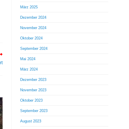
März 2025
Dezember 2024
November 2024
Oktober 2024
September 2024
Mai 2024
rt
März 2024
Dezember 2023
November 2023
Oktober 2023
September 2023
August 2023