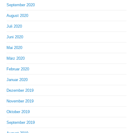
September 2020
August 2020
Juli 2020
Juni 2020
Mai 2020
März 2020
Februar 2020
Januar 2020
Dezember 2019
November 2019
Oktober 2019
September 2019