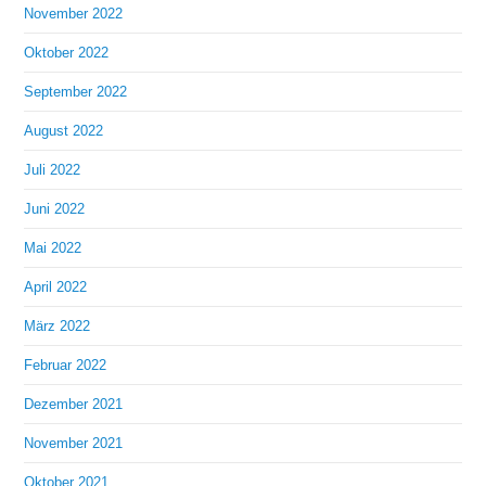
November 2022
Oktober 2022
September 2022
August 2022
Juli 2022
Juni 2022
Mai 2022
April 2022
März 2022
Februar 2022
Dezember 2021
November 2021
Oktober 2021