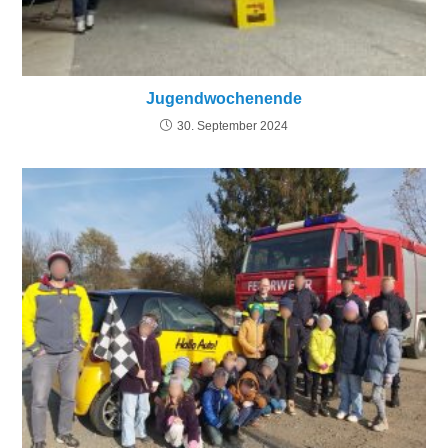
Jugendwochenende
30. September 2024