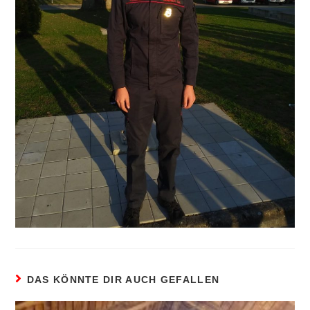
DAS KÖNNTE DIR AUCH GEFALLEN