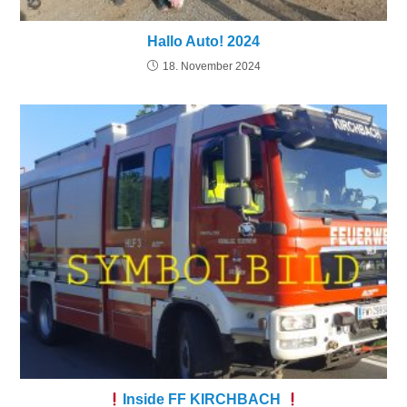
Hallo Auto! 2024
18. November 2024
Inside FF KIRCHBACH