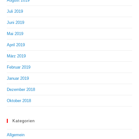
August 2019
Juli 2019
Juni 2019
Mai 2019
April 2019
März 2019
Februar 2019
Januar 2019
Dezember 2018
Oktober 2018
Kategorien
Allgemein