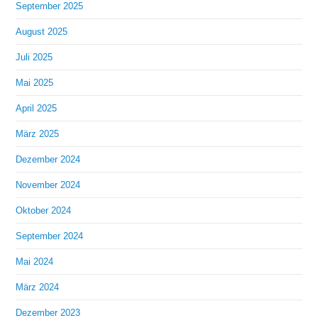
September 2025
August 2025
Juli 2025
Mai 2025
April 2025
März 2025
Dezember 2024
November 2024
Oktober 2024
September 2024
Mai 2024
März 2024
Dezember 2023