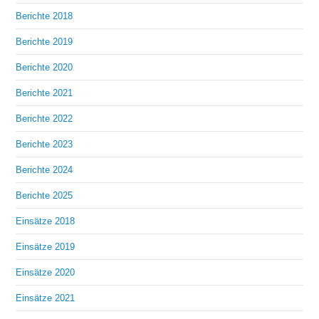
Berichte 2018
Berichte 2019
Berichte 2020
Berichte 2021
Berichte 2022
Berichte 2023
Berichte 2024
Berichte 2025
Einsätze 2018
Einsätze 2019
Einsätze 2020
Einsätze 2021