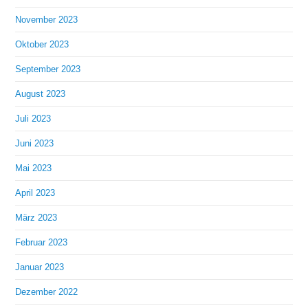
November 2023
Oktober 2023
September 2023
August 2023
Juli 2023
Juni 2023
Mai 2023
April 2023
März 2023
Februar 2023
Januar 2023
Dezember 2022