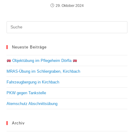
29. Oktober 2024
Neueste Beiträge
Objektübung im Pflegeheim Dörfla
MRAS-Übung im Schliergraben, Kirchbach
Fahrzeugbergung in Kirchbach
PKW gegen Tankstelle
Atemschutz Abschnittsübung
Archiv