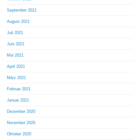
September 2021
August 2021
Juli 2021
Juni 2021
Mai 2021
April 2021
März 2021
Februar 2021
Januar 2021
Dezember 2020
November 2020
Oktober 2020