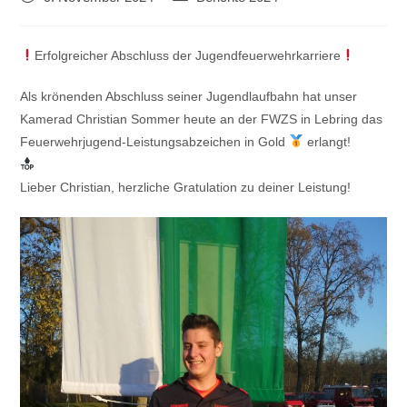
veröffentlicht:
Kategorie:
Erfolgreicher Abschluss der Jugendfeuerwehrkarriere
Als krönenden Abschluss seiner Jugendlaufbahn hat unser
Kamerad Christian Sommer heute an der FWZS in Lebring das
Feuerwehrjugend-Leistungsabzeichen in Gold
erlangt!
Lieber Christian, herzliche Gratulation zu deiner Leistung!