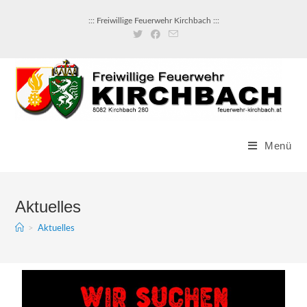
::: Freiwillige Feuerwehr Kirchbach :::
Menü
Aktuelles
>
Aktuelles