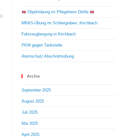
Objektübung im Pflegeheim Dörfla
22
MRAS-Übung im Schliergraben, Kirchbach
Fahrzeugbergung in Kirchbach
PKW gegen Tankstelle
Atemschutz Abschnittsübung
Archiv
September 2025
August 2025
Juli 2025
Mai 2025
April 2025