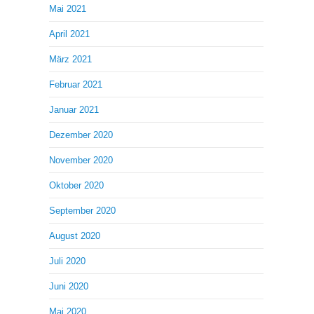
Mai 2021
April 2021
März 2021
Februar 2021
Januar 2021
Dezember 2020
November 2020
Oktober 2020
September 2020
August 2020
Juli 2020
Juni 2020
Mai 2020