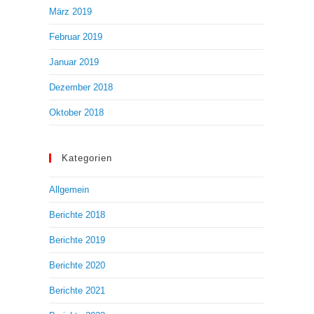
März 2019
Februar 2019
Januar 2019
Dezember 2018
Oktober 2018
Kategorien
Allgemein
Berichte 2018
Berichte 2019
Berichte 2020
Berichte 2021