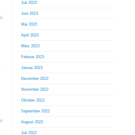
Juli 2023
Juni 2023
22
Mai 2023
April 2023
März 2023
Februar 2023
Januar 2023
Dezember 2022
November 2022
Oktober 2022
September 2022
22
August 2022
Juli 2022