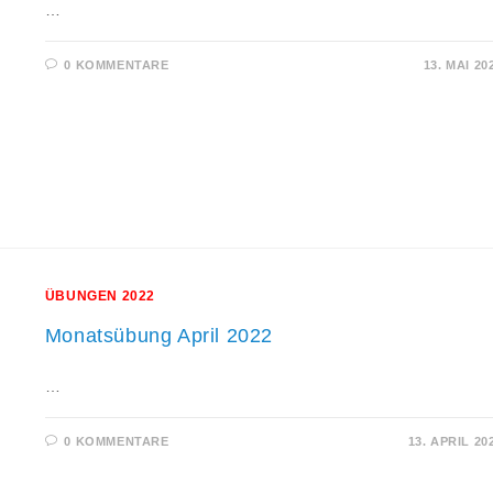
…
0 KOMMENTARE
13. MAI 20
ÜBUNGEN 2022
Monatsübung April 2022
…
0 KOMMENTARE
13. APRIL 20