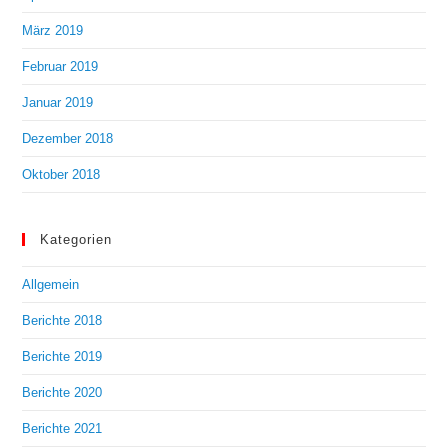
März 2019
Februar 2019
Januar 2019
Dezember 2018
Oktober 2018
Kategorien
Allgemein
Berichte 2018
Berichte 2019
Berichte 2020
Berichte 2021