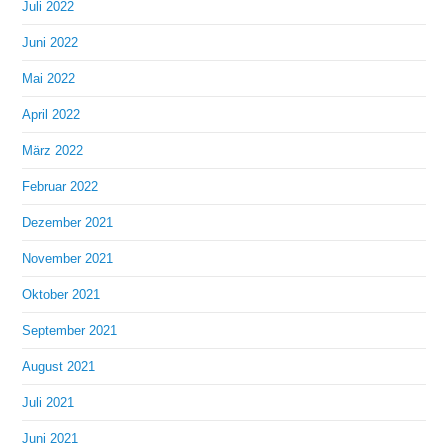
Juli 2022
Juni 2022
Mai 2022
April 2022
März 2022
Februar 2022
Dezember 2021
November 2021
Oktober 2021
September 2021
August 2021
Juli 2021
Juni 2021