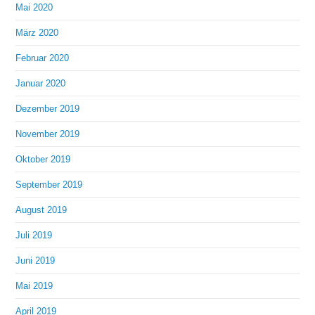
Mai 2020
März 2020
Februar 2020
Januar 2020
Dezember 2019
November 2019
Oktober 2019
September 2019
August 2019
Juli 2019
Juni 2019
Mai 2019
April 2019