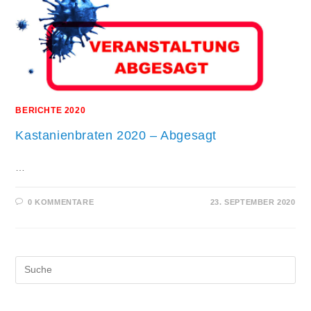
BERICHTE 2020
Kastanienbraten 2020 – Abgesagt
…
0 KOMMENTARE
23. SEPTEMBER 2020