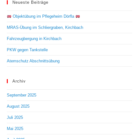
Neueste Beiträge
Objektübung im Pflegeheim Dörfla
MRAS-Übung im Schliergraben, Kirchbach
Fahrzeugbergung in Kirchbach
PKW gegen Tankstelle
Atemschutz Abschnittsübung
Archiv
September 2025
August 2025
Juli 2025
Mai 2025