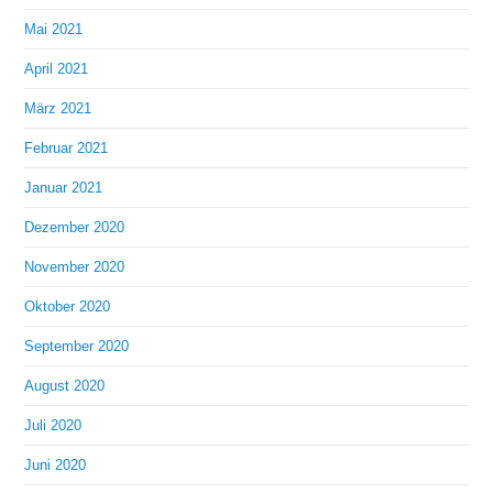
Mai 2021
April 2021
März 2021
Februar 2021
Januar 2021
Dezember 2020
November 2020
Oktober 2020
September 2020
August 2020
Juli 2020
Juni 2020