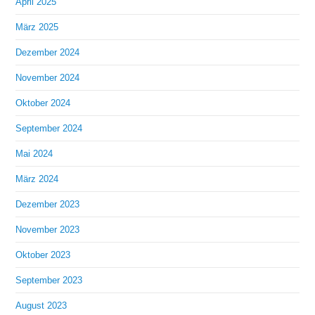
April 2025
März 2025
Dezember 2024
November 2024
Oktober 2024
September 2024
Mai 2024
März 2024
Dezember 2023
November 2023
Oktober 2023
September 2023
August 2023