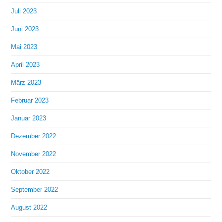
Juli 2023
Juni 2023
Mai 2023
April 2023
März 2023
Februar 2023
Januar 2023
Dezember 2022
November 2022
Oktober 2022
September 2022
August 2022