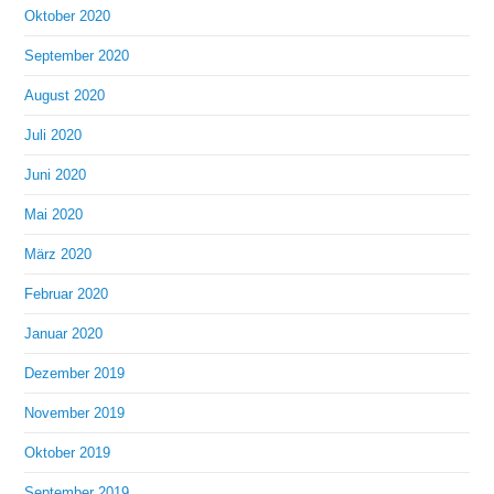
Oktober 2020
September 2020
August 2020
Juli 2020
Juni 2020
Mai 2020
März 2020
Februar 2020
Januar 2020
Dezember 2019
November 2019
Oktober 2019
September 2019