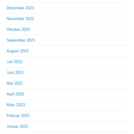
Dezember 2023
November 2023
Oktober 2023
September 2023
August 2023
Juli 2023
Juni 2023
Mai 2023
April 2023
März 2023
Februar 2023
Januar 2023