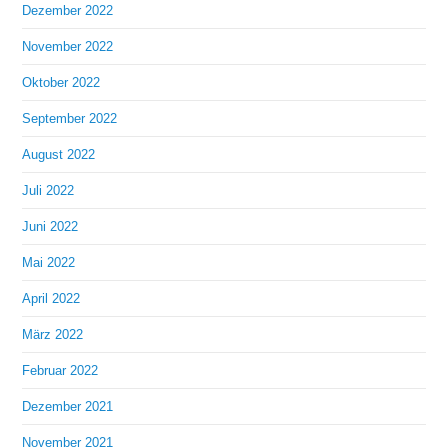
Dezember 2022
November 2022
Oktober 2022
September 2022
August 2022
Juli 2022
Juni 2022
Mai 2022
April 2022
März 2022
Februar 2022
Dezember 2021
November 2021