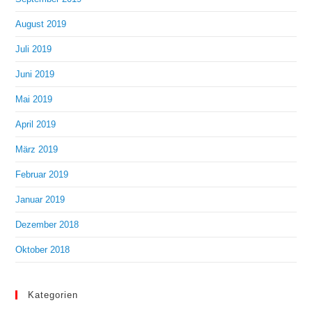
August 2019
Juli 2019
Juni 2019
Mai 2019
April 2019
März 2019
Februar 2019
Januar 2019
Dezember 2018
Oktober 2018
Kategorien