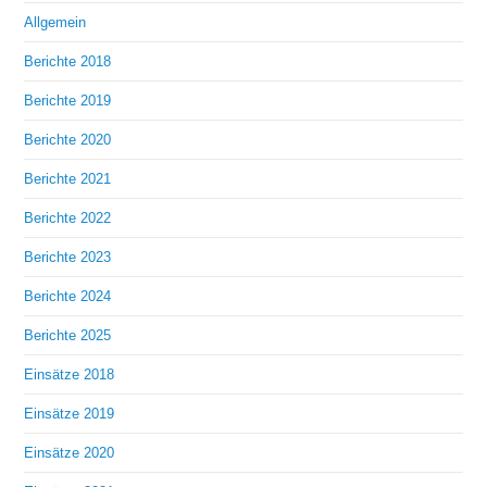
Allgemein
Berichte 2018
Berichte 2019
Berichte 2020
Berichte 2021
Berichte 2022
Berichte 2023
Berichte 2024
Berichte 2025
Einsätze 2018
Einsätze 2019
Einsätze 2020