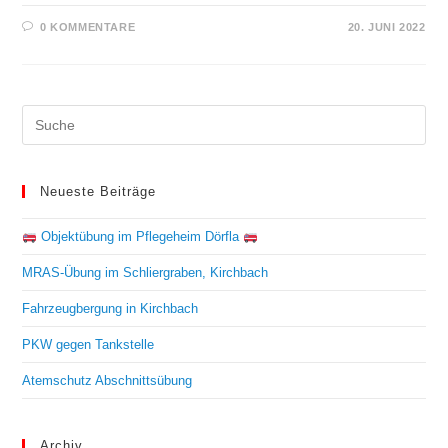
0 KOMMENTARE
20. JUNI 2022
Neueste Beiträge
Objektübung im Pflegeheim Dörfla
MRAS-Übung im Schliergraben, Kirchbach
Fahrzeugbergung in Kirchbach
PKW gegen Tankstelle
Atemschutz Abschnittsübung
Archiv