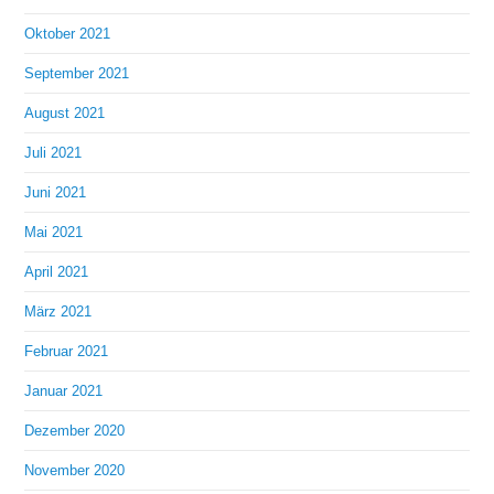
Oktober 2021
September 2021
August 2021
Juli 2021
Juni 2021
Mai 2021
April 2021
März 2021
Februar 2021
Januar 2021
Dezember 2020
November 2020