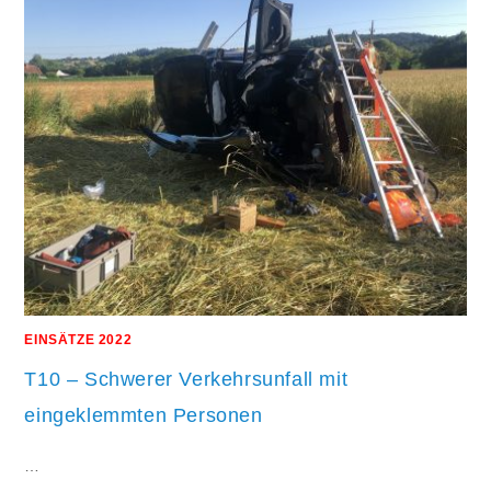
EINSÄTZE 2022
T10 – Schwerer Verkehrsunfall mit
eingeklemmten Personen
…