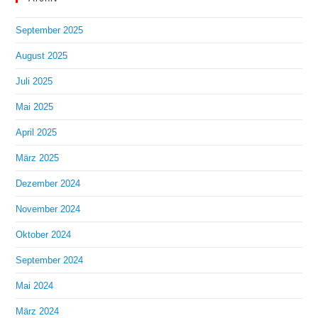
September 2025
August 2025
Juli 2025
Mai 2025
April 2025
März 2025
Dezember 2024
November 2024
Oktober 2024
September 2024
Mai 2024
März 2024