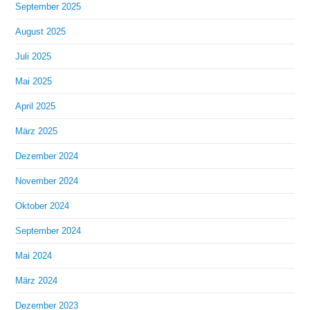
September 2025
August 2025
Juli 2025
Mai 2025
April 2025
März 2025
Dezember 2024
November 2024
Oktober 2024
September 2024
Mai 2024
März 2024
Dezember 2023