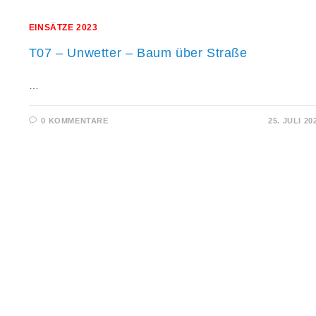
EINSÄTZE 2023
T07 – Unwetter – Baum über Straße
…
0 KOMMENTARE
25. JULI 20