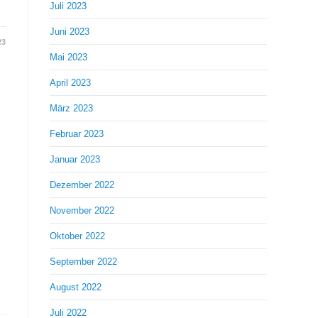
Juli 2023
Juni 2023
23
Mai 2023
April 2023
März 2023
Februar 2023
Januar 2023
Dezember 2022
November 2022
Oktober 2022
September 2022
August 2022
Juli 2022