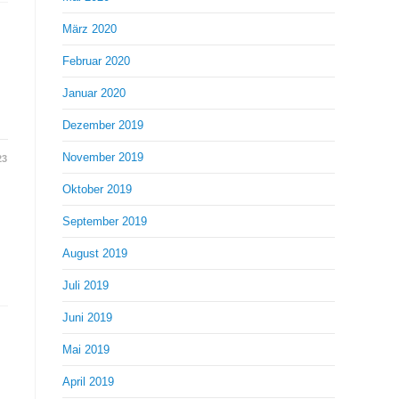
März 2020
Februar 2020
Januar 2020
Dezember 2019
November 2019
23
Oktober 2019
September 2019
August 2019
Juli 2019
Juni 2019
Mai 2019
April 2019