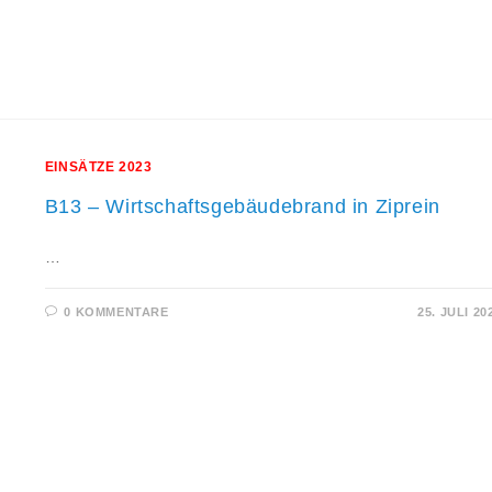
EINSÄTZE 2023
B13 – Wirtschaftsgebäudebrand in Ziprein
…
0 KOMMENTARE
25. JULI 20