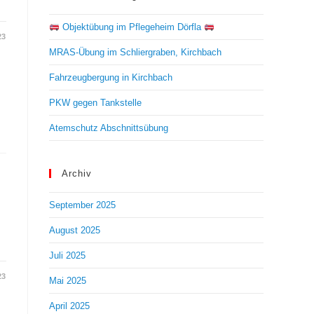
Objektübung im Pflegeheim Dörfla
23
MRAS-Übung im Schliergraben, Kirchbach
Fahrzeugbergung in Kirchbach
PKW gegen Tankstelle
Atemschutz Abschnittsübung
Archiv
September 2025
August 2025
Juli 2025
23
Mai 2025
April 2025