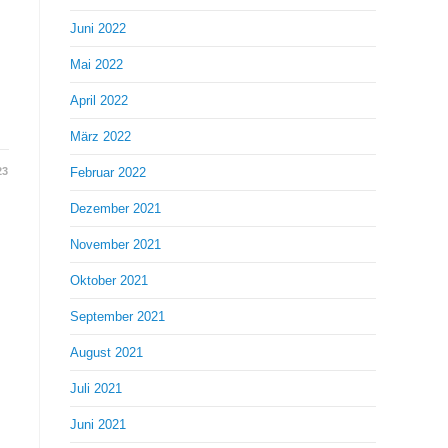
Juni 2022
Mai 2022
April 2022
März 2022
Februar 2022
23
Dezember 2021
November 2021
Oktober 2021
September 2021
August 2021
Juli 2021
Juni 2021