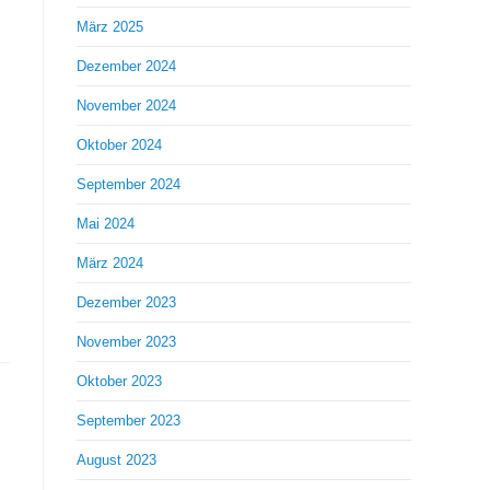
März 2025
Dezember 2024
November 2024
Oktober 2024
September 2024
Mai 2024
März 2024
Dezember 2023
November 2023
Oktober 2023
September 2023
August 2023