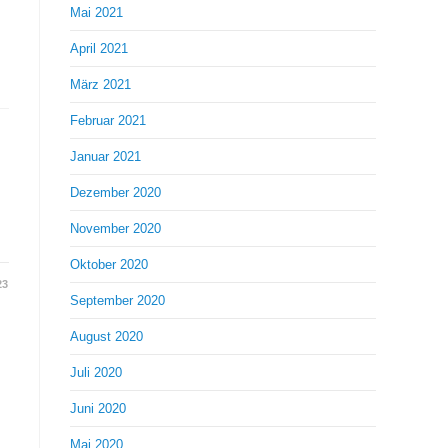
Mai 2021
April 2021
März 2021
Februar 2021
Januar 2021
Dezember 2020
November 2020
Oktober 2020
23
September 2020
August 2020
Juli 2020
Juni 2020
Mai 2020