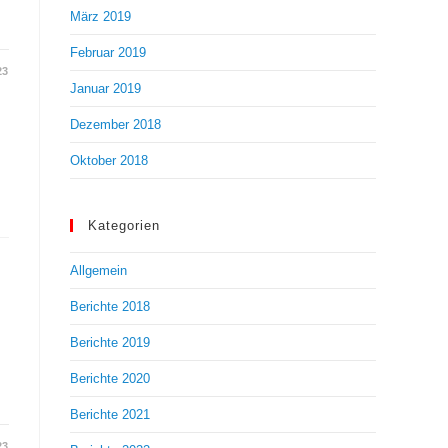
März 2019
Februar 2019
23
Januar 2019
Dezember 2018
Oktober 2018
Kategorien
Allgemein
Berichte 2018
Berichte 2019
Berichte 2020
Berichte 2021
23