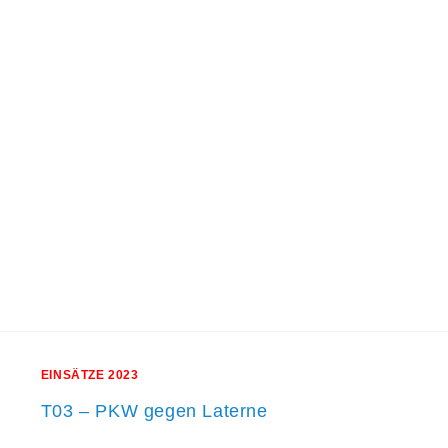
EINSÄTZE 2023
T03 – PKW gegen Laterne