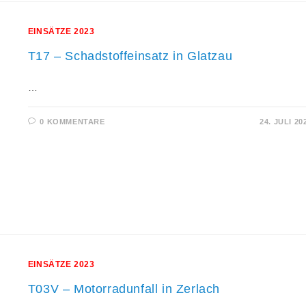
EINSÄTZE 2023
T17 – Schadstoffeinsatz in Glatzau
…
0 KOMMENTARE
24. JULI 20
EINSÄTZE 2023
T03V – Motorradunfall in Zerlach