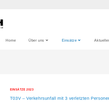
Home
Über uns
Einsätze
Aktuelle
EINSÄTZE 2023
T03V – Verkehrsunfall mit 3 verletzten Persone