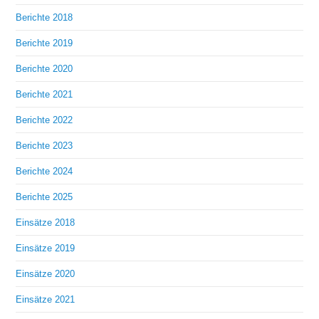
Berichte 2018
Berichte 2019
Berichte 2020
Berichte 2021
Berichte 2022
Berichte 2023
Berichte 2024
Berichte 2025
Einsätze 2018
Einsätze 2019
Einsätze 2020
Einsätze 2021