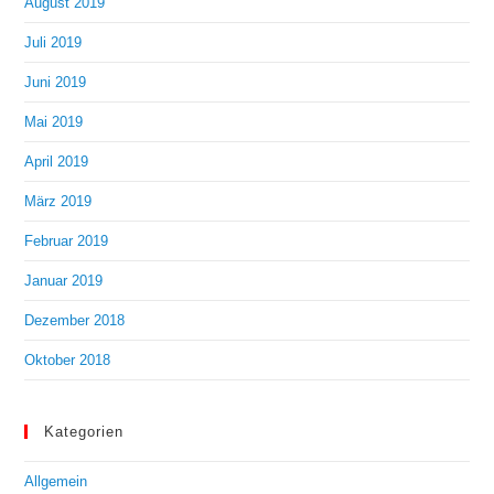
August 2019
Juli 2019
Juni 2019
Mai 2019
April 2019
März 2019
Februar 2019
Januar 2019
Dezember 2018
Oktober 2018
Kategorien
Allgemein