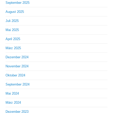
September 2025
August 2025
Juli 2025
Mai 2025
April 2025
März 2025
Dezember 2024
November 2024
Oktober 2024
September 2024
Mai 2024
März 2024
Dezember 2023