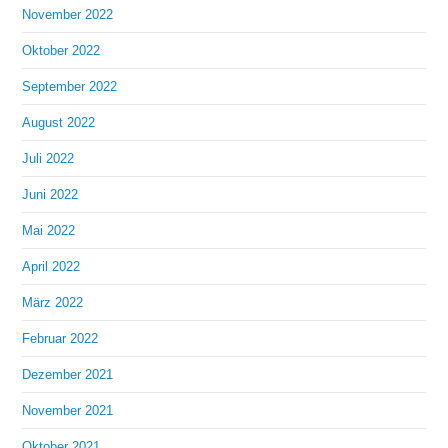
November 2022
Oktober 2022
September 2022
August 2022
Juli 2022
Juni 2022
Mai 2022
April 2022
März 2022
Februar 2022
Dezember 2021
November 2021
Oktober 2021