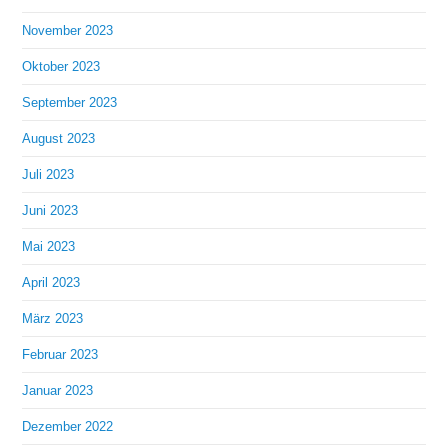
November 2023
Oktober 2023
September 2023
August 2023
Juli 2023
Juni 2023
Mai 2023
April 2023
März 2023
Februar 2023
Januar 2023
Dezember 2022