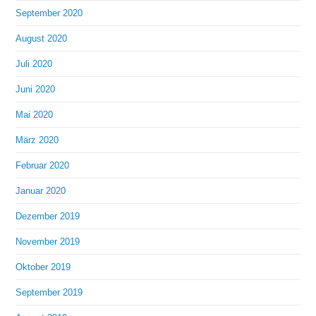
September 2020
August 2020
Juli 2020
Juni 2020
Mai 2020
März 2020
Februar 2020
Januar 2020
Dezember 2019
November 2019
Oktober 2019
September 2019