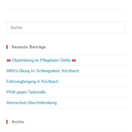
Neueste Beiträge
Objektübung im Pflegeheim Dörfla
MRAS-Übung im Schliergraben, Kirchbach
Fahrzeugbergung in Kirchbach
PKW gegen Tankstelle
Atemschutz Abschnittsübung
Archiv