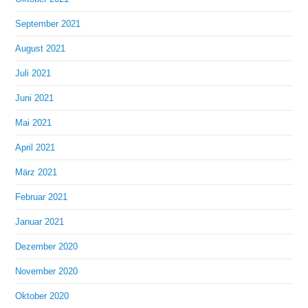
September 2021
August 2021
Juli 2021
Juni 2021
Mai 2021
April 2021
März 2021
Februar 2021
Januar 2021
Dezember 2020
November 2020
Oktober 2020