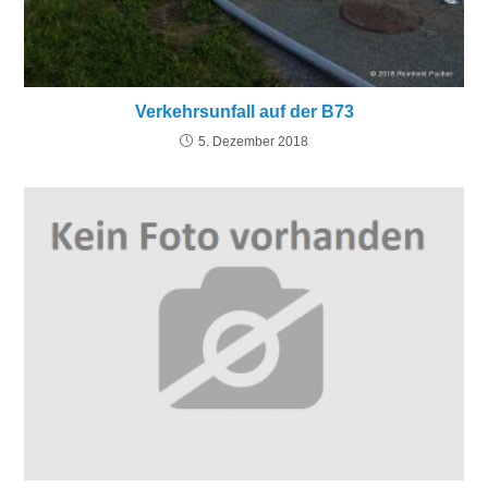
Verkehrsunfall auf der B73
5. Dezember 2018