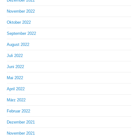
Dezember 2022
November 2022
Oktober 2022
September 2022
August 2022
Juli 2022
Juni 2022
Mai 2022
April 2022
März 2022
Februar 2022
Dezember 2021
November 2021