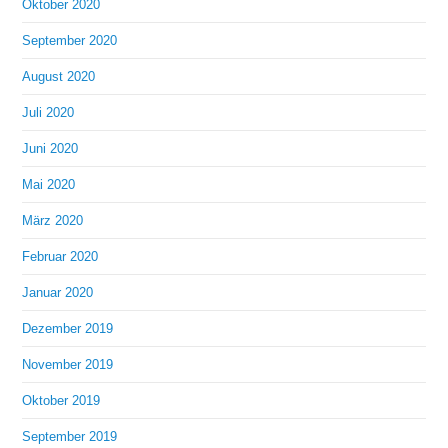
Oktober 2020
September 2020
August 2020
Juli 2020
Juni 2020
Mai 2020
März 2020
Februar 2020
Januar 2020
Dezember 2019
November 2019
Oktober 2019
September 2019