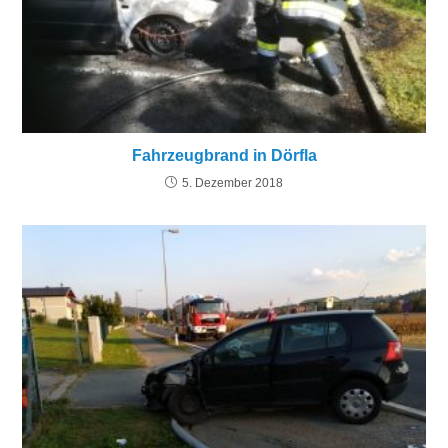
Fahrzeugbrand in Dörfla
5. Dezember 2018