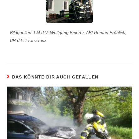
Bildquellen: LM d.V. Wolfgang Feierer, ABI Roman Fröhlich,
BR d.F. Franz Fink
DAS KÖNNTE DIR AUCH GEFALLEN