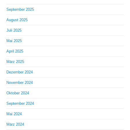
September 2025
August 2025
Juli 2025
Mai 2025
April 2025
März 2025
Dezember 2024
November 2024
Oktober 2024
September 2024
Mai 2024
März 2024