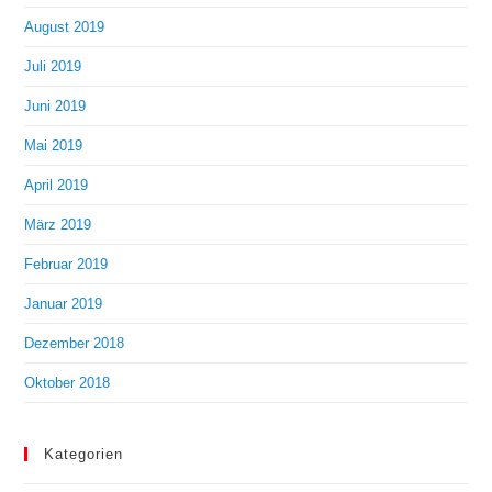
August 2019
Juli 2019
Juni 2019
Mai 2019
April 2019
März 2019
Februar 2019
Januar 2019
Dezember 2018
Oktober 2018
Kategorien