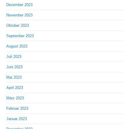
Dezember 2023
November 2023
Oktober 2023
September 2023
August 2023
Juli 2023
Juni 2023
Mai 2023
April 2023
März 2023
Februar 2023
Januar 2023