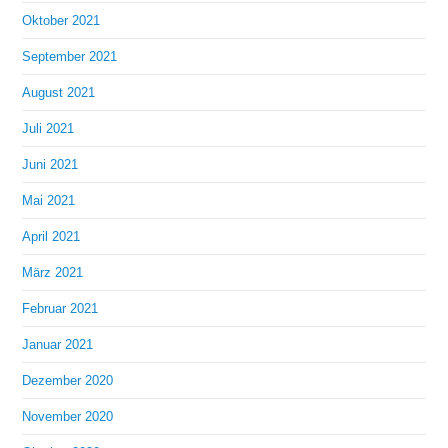
Oktober 2021
September 2021
August 2021
Juli 2021
Juni 2021
Mai 2021
April 2021
März 2021
Februar 2021
Januar 2021
Dezember 2020
November 2020