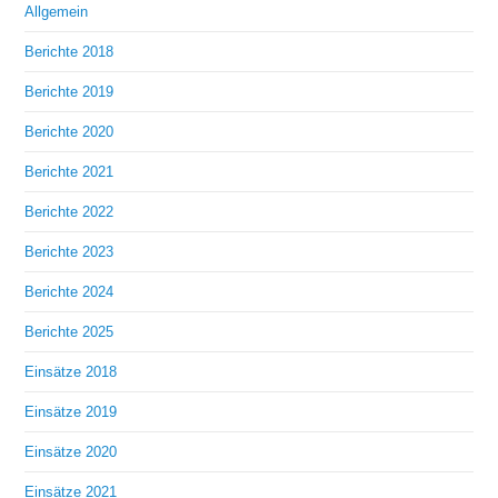
Allgemein
Berichte 2018
Berichte 2019
Berichte 2020
Berichte 2021
Berichte 2022
Berichte 2023
Berichte 2024
Berichte 2025
Einsätze 2018
Einsätze 2019
Einsätze 2020
Einsätze 2021