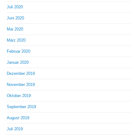
Juli 2020
Juni 2020
Mai 2020
März 2020
Februar 2020
Januar 2020
Dezember 2019
November 2019
Oktober 2019
September 2019
August 2019
Juli 2019