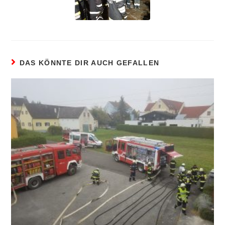
DAS KÖNNTE DIR AUCH GEFALLEN