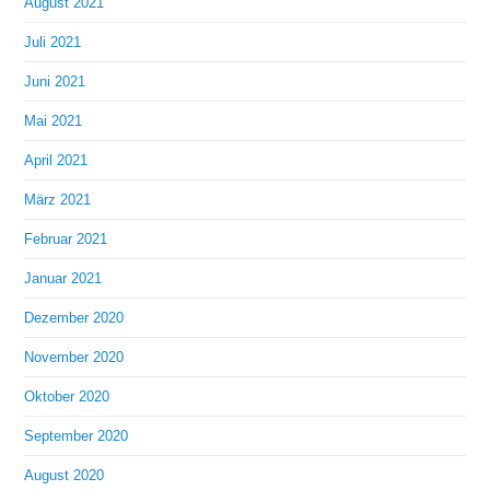
August 2021
Juli 2021
Juni 2021
Mai 2021
April 2021
März 2021
Februar 2021
Januar 2021
Dezember 2020
November 2020
Oktober 2020
September 2020
August 2020