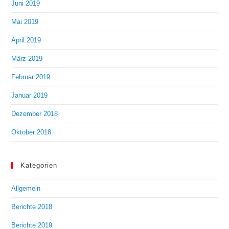
Juni 2019
Mai 2019
April 2019
März 2019
Februar 2019
Januar 2019
Dezember 2018
Oktober 2018
Kategorien
Allgemein
Berichte 2018
Berichte 2019