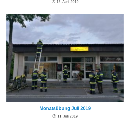
13. April 2019
Monatsübung Juli 2019
11. Juli 2019