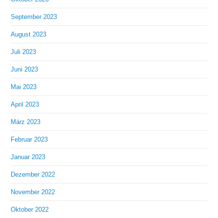
September 2023
August 2023
Juli 2023
Juni 2023
Mai 2023
April 2023
März 2023
Februar 2023
Januar 2023
Dezember 2022
November 2022
Oktober 2022