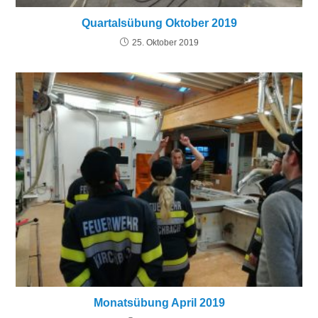
Quartalsübung Oktober 2019
25. Oktober 2019
Monatsübung April 2019