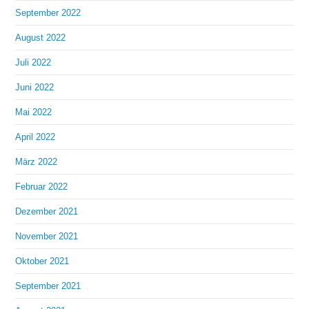
September 2022
August 2022
Juli 2022
Juni 2022
Mai 2022
April 2022
März 2022
Februar 2022
Dezember 2021
November 2021
Oktober 2021
September 2021