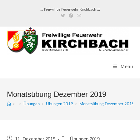
::: Freiwillige Feuerwehr Kirchbach :::
Menü
Monatsübung Dezember 2019
>
>
Übungen
>
Übungen 2019
>
Monatsübung Dezember 2019
11. Dezember 2019
Übungen 2019