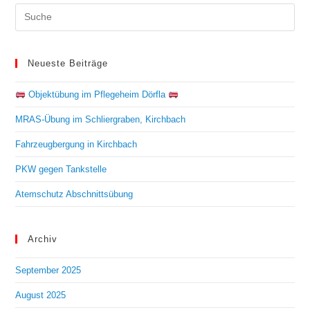
Neueste Beiträge
Objektübung im Pflegeheim Dörfla
MRAS-Übung im Schliergraben, Kirchbach
Fahrzeugbergung in Kirchbach
PKW gegen Tankstelle
Atemschutz Abschnittsübung
Archiv
September 2025
August 2025