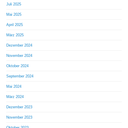
Juli 2025
Mai 2025
April 2025
März 2025
Dezember 2024
November 2024
Oktober 2024
September 2024
Mai 2024
März 2024
Dezember 2023
November 2023
Oktober 2023