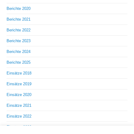
Berichte 2020
Berichte 2021
Berichte 2022
Berichte 2023
Berichte 2024
Berichte 2025
Einsätze 2018
Einsätze 2019
Einsätze 2020
Einsätze 2021
Einsätze 2022
Einsätze 2023