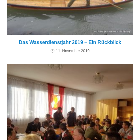
Das Wasserdienstjahr 2019 – Ein Rückblick
11. November 2019