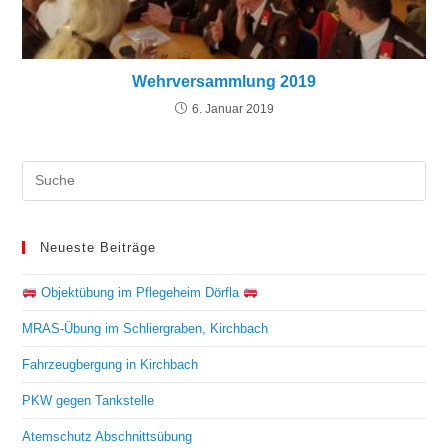
Wehrversammlung 2019
6. Januar 2019
Neueste Beiträge
Objektübung im Pflegeheim Dörfla
MRAS-Übung im Schliergraben, Kirchbach
Fahrzeugbergung in Kirchbach
PKW gegen Tankstelle
Atemschutz Abschnittsübung