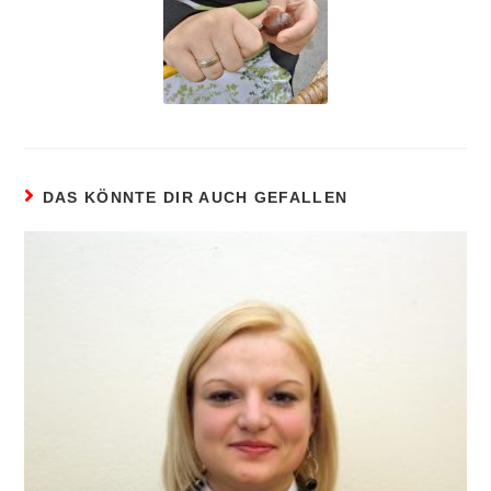
DAS KÖNNTE DIR AUCH GEFALLEN