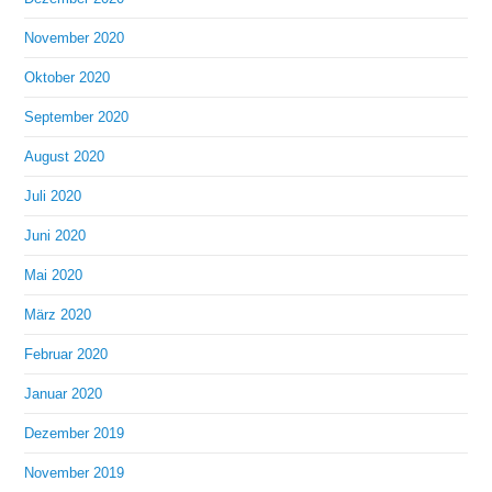
November 2020
Oktober 2020
September 2020
August 2020
Juli 2020
Juni 2020
Mai 2020
März 2020
Februar 2020
Januar 2020
Dezember 2019
November 2019