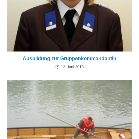
Ausbildung zur Gruppenkommandantin
12. Juni 2019