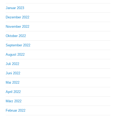
Januar 2023
Dezember 2022
November 2022
Oktober 2022
September 2022
August 2022
Juli 2022
Juni 2022
Mai 2022
April 2022
März 2022
Februar 2022