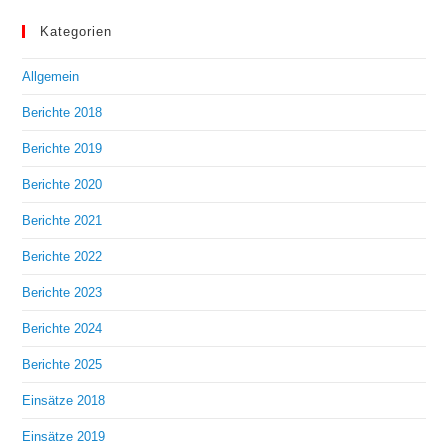
Kategorien
Allgemein
Berichte 2018
Berichte 2019
Berichte 2020
Berichte 2021
Berichte 2022
Berichte 2023
Berichte 2024
Berichte 2025
Einsätze 2018
Einsätze 2019