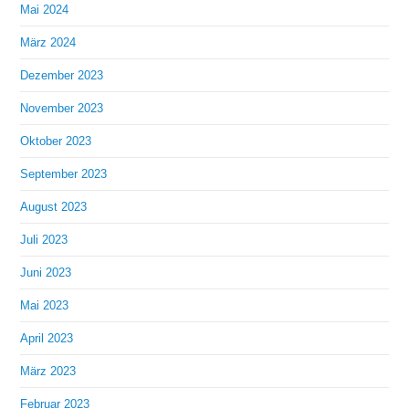
Mai 2024
März 2024
Dezember 2023
November 2023
Oktober 2023
September 2023
August 2023
Juli 2023
Juni 2023
Mai 2023
April 2023
März 2023
Februar 2023