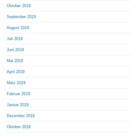
Oktober 2019
September 2019
August 2019
Juli 2019
Juni 2019
Mai 2019
April 2019
März 2019
Februar 2019
Januar 2019
Dezember 2018
Oktober 2018