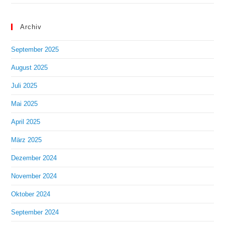
Archiv
September 2025
August 2025
Juli 2025
Mai 2025
April 2025
März 2025
Dezember 2024
November 2024
Oktober 2024
September 2024