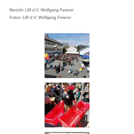
Bericht: LM d.V. Wolfgang Feierer
Fotos: LM d.V. Wolfgang Feierer