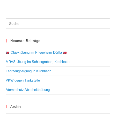
Neueste Beiträge
Objektübung im Pflegeheim Dörfla
MRAS-Übung im Schliergraben, Kirchbach
Fahrzeugbergung in Kirchbach
PKW gegen Tankstelle
Atemschutz Abschnittsübung
Archiv