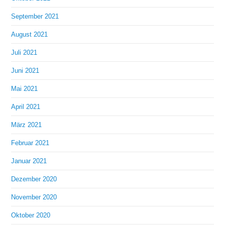
September 2021
August 2021
Juli 2021
Juni 2021
Mai 2021
April 2021
März 2021
Februar 2021
Januar 2021
Dezember 2020
November 2020
Oktober 2020