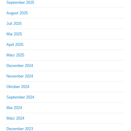
September 2025
August 2025
Juli 2025
Mai 2025
April 2025
März 2025
Dezember 2024
November 2024
Oktober 2024
September 2024
Mai 2024
März 2024
Dezember 2023