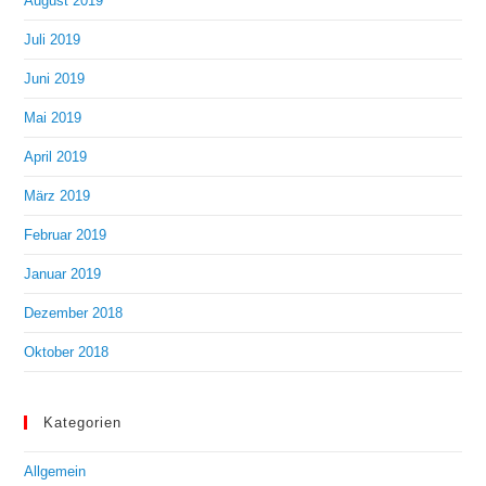
August 2019
Juli 2019
Juni 2019
Mai 2019
April 2019
März 2019
Februar 2019
Januar 2019
Dezember 2018
Oktober 2018
Kategorien
Allgemein