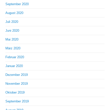
September 2020
August 2020
Juli 2020
Juni 2020
Mai 2020
März 2020
Februar 2020
Januar 2020
Dezember 2019
November 2019
Oktober 2019
September 2019