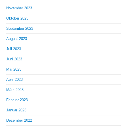
November 2023
Oktober 2023
September 2023
August 2023
Juli 2023
Juni 2023
Mai 2023
April 2023
März 2023
Februar 2023
Januar 2023
Dezember 2022