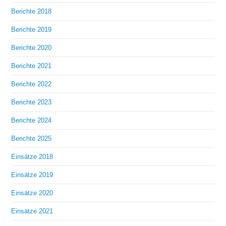
Berichte 2018
Berichte 2019
Berichte 2020
Berichte 2021
Berichte 2022
Berichte 2023
Berichte 2024
Berichte 2025
Einsätze 2018
Einsätze 2019
Einsätze 2020
Einsätze 2021