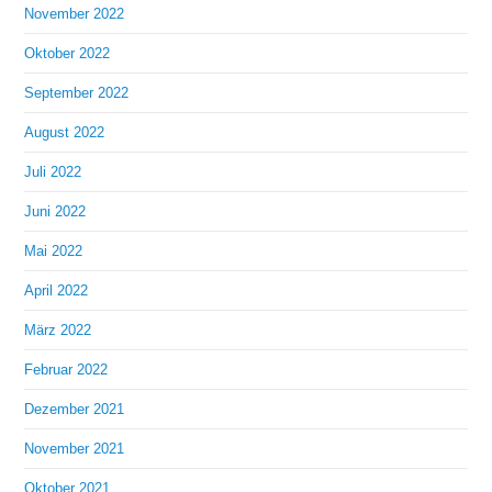
November 2022
Oktober 2022
September 2022
August 2022
Juli 2022
Juni 2022
Mai 2022
April 2022
März 2022
Februar 2022
Dezember 2021
November 2021
Oktober 2021