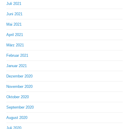
Juli 2021
Juni 2021
Mai 2021
April 2021
März 2021
Februar 2021
Januar 2021
Dezember 2020
November 2020
Oktober 2020
September 2020
August 2020
Juli 2020