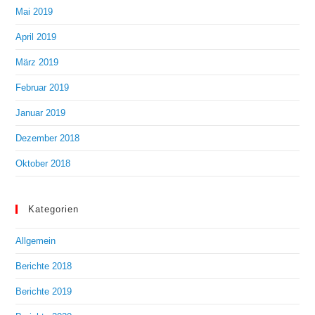
Mai 2019
April 2019
März 2019
Februar 2019
Januar 2019
Dezember 2018
Oktober 2018
Kategorien
Allgemein
Berichte 2018
Berichte 2019