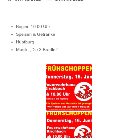
Beginn 10.00 Uhr
Speisen & Getränke
Hüpfburg
Musik: „Die 3 Bradler“