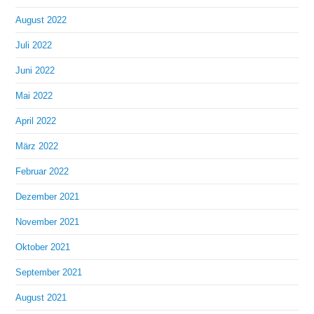
August 2022
Juli 2022
Juni 2022
Mai 2022
April 2022
März 2022
Februar 2022
Dezember 2021
November 2021
Oktober 2021
September 2021
August 2021