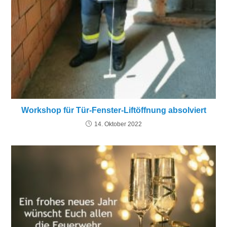
Workshop für Tür-Fenster-Liftöffnung absolviert
14. Oktober 2022