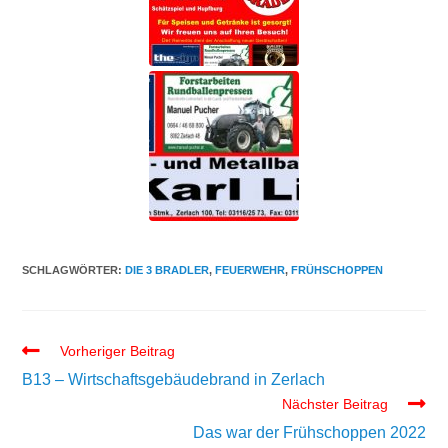
SCHLAGWÖRTER:
DIE 3 BRADLER
,
FEUERWEHR
,
FRÜHSCHOPPEN
Vorheriger Beitrag
B13 – Wirtschaftsgebäudebrand in Zerlach
Nächster Beitrag
Das war der Frühschoppen 2022