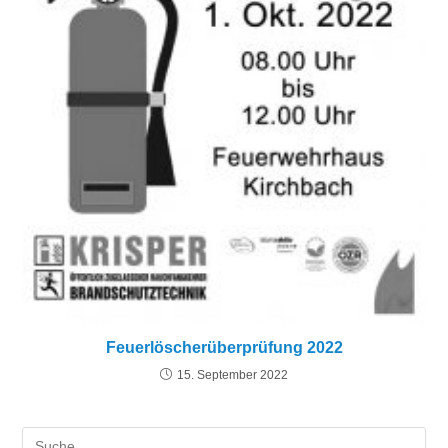
Feuerlöscherüberprüfung 2022
15. September 2022