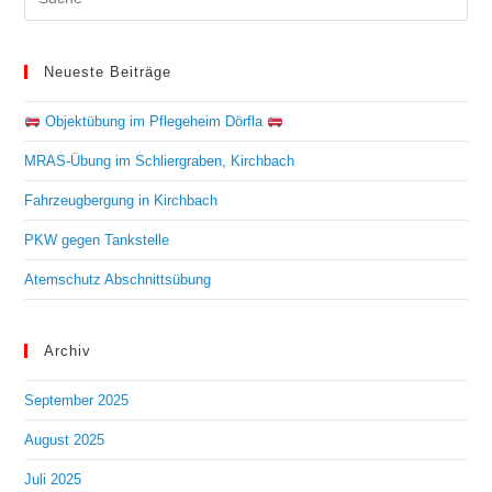
Neueste Beiträge
Objektübung im Pflegeheim Dörfla
MRAS-Übung im Schliergraben, Kirchbach
Fahrzeugbergung in Kirchbach
PKW gegen Tankstelle
Atemschutz Abschnittsübung
Archiv
September 2025
August 2025
Juli 2025