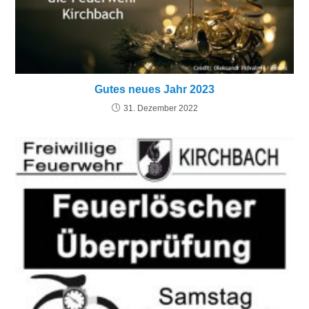
Gutes neues Jahr 2023
31. Dezember 2022