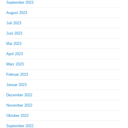
September 2023
August 2023
Juli 2023
Juni 2023
Mai 2023
April 2023
März 2023
Februar 2023
Januar 2023
Dezember 2022
November 2022
Oktober 2022
September 2022