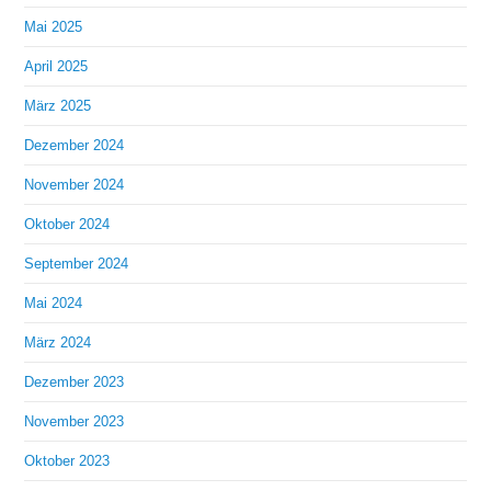
Mai 2025
April 2025
März 2025
Dezember 2024
November 2024
Oktober 2024
September 2024
Mai 2024
März 2024
Dezember 2023
November 2023
Oktober 2023