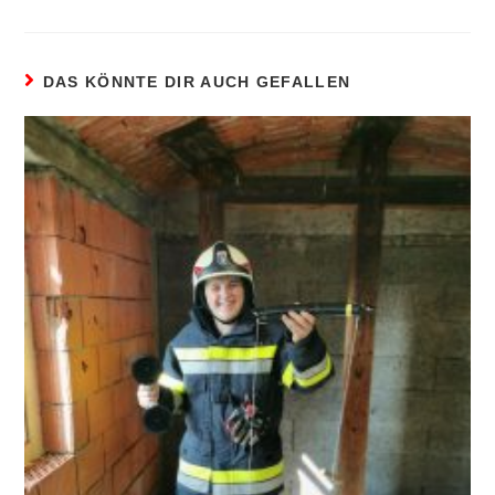
DAS KÖNNTE DIR AUCH GEFALLEN